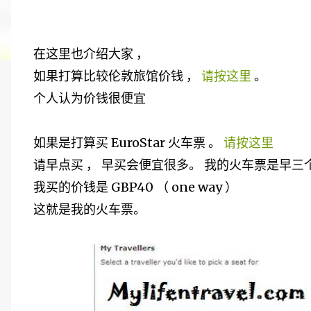
在这里也介绍大家 ，
如果打算比较伦敦旅馆价钱 ，
请按这里
。
个人认为价钱很便宜
如果是打算买 EuroStar 火车票 。
请按这里
请早点买 ， 早买会便宜很多。 我的火车票是早三
我买的价钱是 GBP40 （ one way ）
这就是我的火车票。