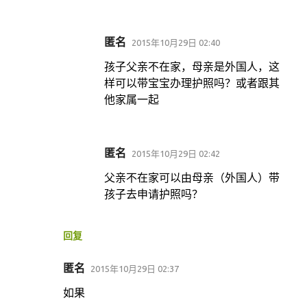
匿名
2015年10月29日 02:40
孩子父亲不在家，母亲是外国人，这
样可以带宝宝办理护照吗？或者跟其
他家属一起
匿名
2015年10月29日 02:42
父亲不在家可以由母亲（外国人）带
孩子去申请护照吗？
回复
匿名
2015年10月29日 02:37
如果