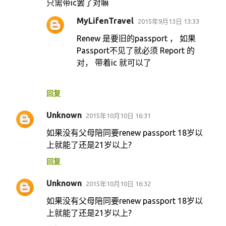
只需带ic罢了对嘛
MyLifenTravel
2015年9月13日 13:33
Renew 是要旧的passport ， 如果
Passport不见了就必须 Report 的
对， 带着ic 就可以了
回复
Unknown
2015年10月10日 16:31
如果没有父母陪同要renew passport 18岁以
上就能了还是21岁以上?
回复
Unknown
2015年10月10日 16:32
如果没有父母陪同要renew passport 18岁以
上就能了还是21岁以上?