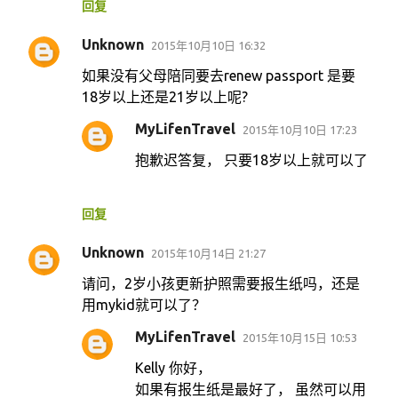
回复
Unknown
2015年10月10日 16:32
如果没有父母陪同要去renew passport 是要
18岁以上还是21岁以上呢?
MyLifenTravel
2015年10月10日 17:23
抱歉迟答复， 只要18岁以上就可以了
回复
Unknown
2015年10月14日 21:27
请问，2岁小孩更新护照需要报生纸吗，还是
用mykid就可以了？
MyLifenTravel
2015年10月15日 10:53
Kelly 你好，
如果有报生纸是最好了， 虽然可以用