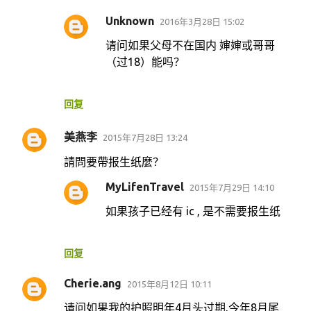
Unknown
2016年3月28日 15:02
请问如果父母不在国内 婶婶或哥哥
（过18）能吗？
回复
美燕李
2015年7月28日 13:24
請問要帶报生纸麼？
MyLifenTravel
2015年7月29日 14:10
如果孩子已经有 ic , 是不需要报生纸
回复
Cherie.ang
2015年8月12日 10:11
请问如果我的护照明年4月头过期,今年8月尾