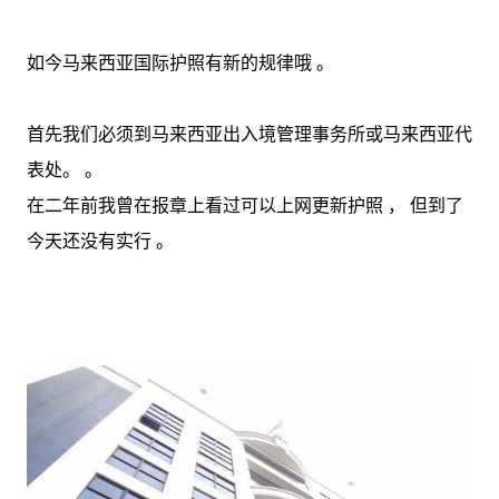
如今马来西亚国际护照有新的规律哦 。
首先我们必须到马来西亚出入境管理事务所或马来西亚代
表处。 。
在二年前我曾在报章上看过可以上网更新护照 ， 但到了
今天还没有实行 。