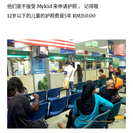
他们是不接受 Mykid 来申请护照 ， 记得哦
12岁以下的儿童的护照费是5年 RM150.00