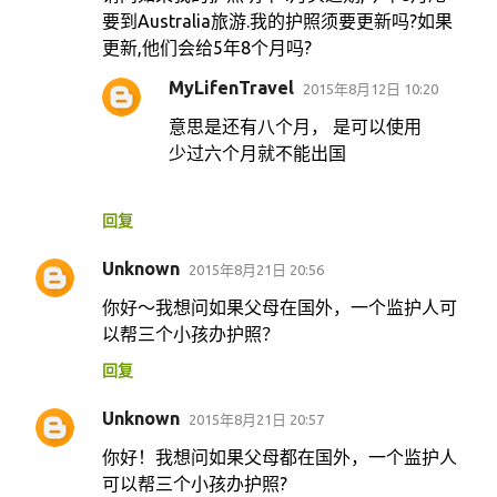
要到Australia旅游.我的护照须要更新吗?如果
更新,他们会给5年8个月吗?
MyLifenTravel
2015年8月12日 10:20
意思是还有八个月， 是可以使用
少过六个月就不能出国
回复
Unknown
2015年8月21日 20:56
你好～我想问如果父母在国外，一个监护人可
以帮三个小孩办护照？
回复
Unknown
2015年8月21日 20:57
你好！我想问如果父母都在国外，一个监护人
可以帮三个小孩办护照?