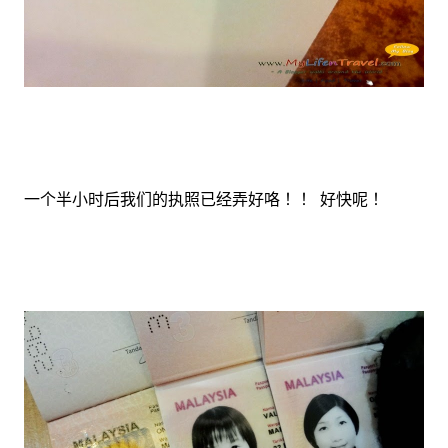
一个半小时后我们的执照已经弄好咯 ！！ 好快呢 ！