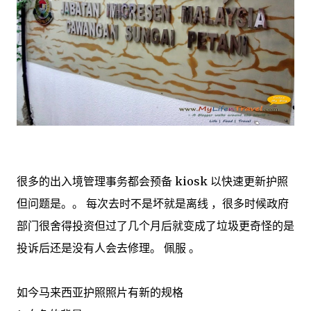
很多的出入境管理事务都会预备 kiosk 以快速更新护照
但问题是。。 每次去时不是坏就是离线 ，很多时候政府
部门很舍得投资但过了几个月后就变成了垃圾更奇怪的是
投诉后还是没有人会去修理。 佩服 。
如今马来西亚护照照片有新的规格