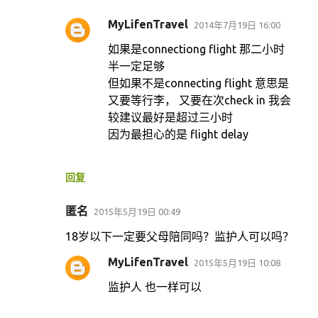
MyLifenTravel
2014年7月19日 16:00
如果是connectiong flight 那二小时
半一定足够
但如果不是connecting flight 意思是
又要等行李， 又要在次check in 我会
较建议最好是超过三小时
因为最担心的是 flight delay
回复
匿名
2015年5月19日 00:49
18岁以下一定要父母陪同吗？监护人可以吗？
MyLifenTravel
2015年5月19日 10:08
监护人 也一样可以