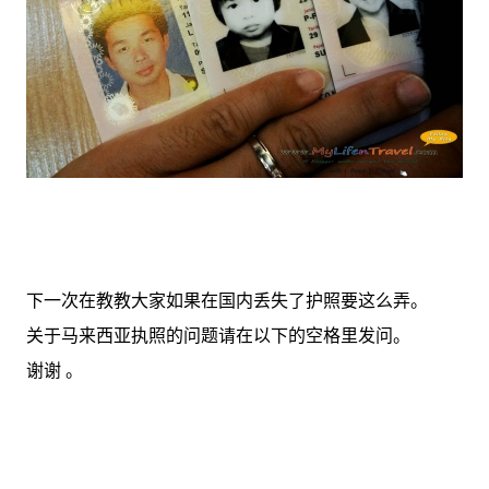
下一次在教教大家如果在国内丢失了护照要这么弄。
关于马来西亚执照的问题请在以下的空格里发问。
谢谢 。