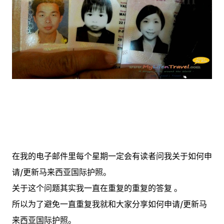
在我的电子邮件里每个星期一定会有读者问我关于如何申
请/更新马来西亚国际护照。
关于这个问题其实我一直在重复的重复的答复 。
所以为了避免一直重复我就和大家分享如何申请/更新马
来西亚国际护照。