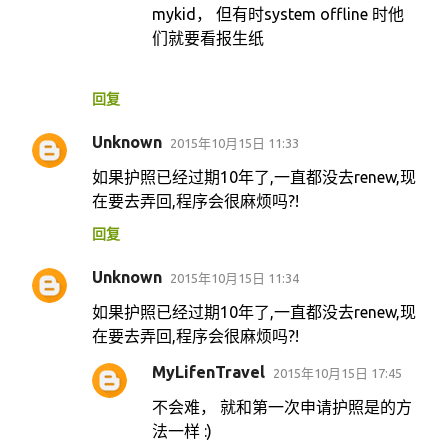
mykid， 但有时system offline 时他
们就要看报生纸
回复
Unknown
2015年10月15日 11:33
如果护照已经过期10年了,一直都没去renew,现
在要去弄回,程序会很麻烦吗?!
回复
Unknown
2015年10月15日 11:34
如果护照已经过期10年了,一直都没去renew,现
在要去弄回,程序会很麻烦吗?!
MyLifenTravel
2015年10月15日 17:45
不会难， 就和第一次申请护照是的方
法一样 :)