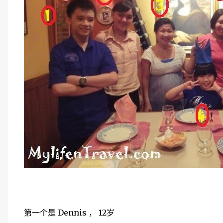
第一个是 Dennis ， 12岁