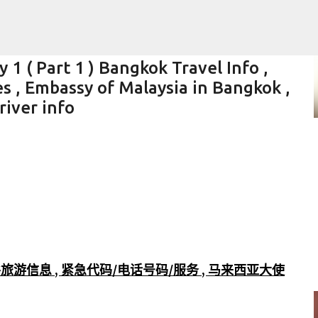
跳至主要内容
1 ( Part 1 ) Bangkok Travel Info ,
 , Embassy of Malaysia in Bangkok ,
river info
 Laptop
旅游信息 , 紧急代码/电话号码/服务 , 马来西亚大使