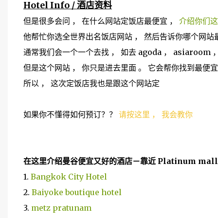
Hotel Info / 酒店资料
但是很多会问 ， 在什么网站定饭店最便宜 ，
介绍你们这
他帮忙你选全世界出名饭店网站 ， 然后告诉你哪个网站
通常我们会一个一个去找 ， 如去 agoda ， asiaroom ， 
但是这个网站 ， 你只是进去里面 。 它会帮你找到最便宜的价
所以 ， 这次定饭店我也是跟这个网站定
如果你不懂得如何预订？？
请按这里 ， 我会教你
在这里介绍曼谷便宜又好的酒店－靠近 Platinum mall 
1.
Bangkok City Hotel
2.
Baiyoke boutique hotel
3.
metz pratunam