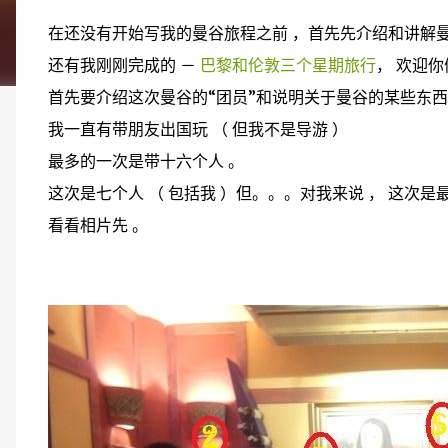
在还没有开始写我的曼谷旅程之前 ，首先先介绍和讲解
还有我刚刚完成的 －
巴黎和伦敦三个星期旅行
， 欢迎
首先要介绍这次曼谷的“团员”和说明关于曼谷的某些东西
我一直有带朋友出国玩 （ 但我不是导游 ）
最多的一次是带十六个人 。
这次是七个人 （ 包括我 ）但。。。对我来说 ， 这次是
看看相片先 。