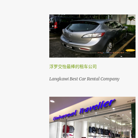
浮罗交怡最棒的租车公司
Langkawi Best Car Rental Company