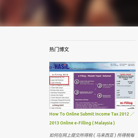
热门博文
How To Online Submit Income Tax 2012 ／
2013 Online e-Filling ( Malaysia )
如何在网上提交所得税 ( 马来西亚 ) 所得税每