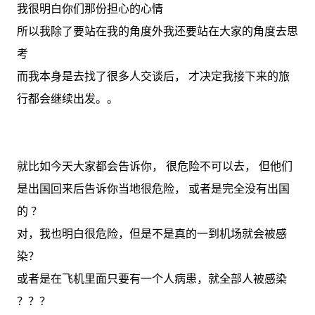
我很明白你们那份担心的心情
所以我除了要站在我的角度外我还要站在大家的角度去思
考
而我本身是去找了很多人交谈后， 才决定我接下来的旅
行都会继续出发。。
就比如今天大家都会告诉你， 很危险不可以去， 但他们
是出国回来后告诉你当地很危险， 或者是完全没有出国
的 ？
对，我也明白很危险，但是不是真的一到机场就会被感
染？
或者是在飞机里面只要有一个人病患，就全部人被感染
？？？