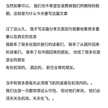
当然如果可以， 我们也不希望去浪费掉我们所期待的假
期，这就是为什么今天要写这篇文章
过了这么久， 我才写这篇分享文是因为我要收集很多重
要以及真实的信息
我联系了很多在国外旅行的读者们， 联系了从国外回来
的读者们， 联系了在中国回来的朋友， 也找了很多在旅
游业的朋友
有在机场的， 酒店的， 航空业等的朋友。
当中有很多是每天必须搭飞机的或者在机场内的。。
我们出游一次都觉得这么可怕， 但对他们来说， 他们必
须天天在机场，天天在飞。。