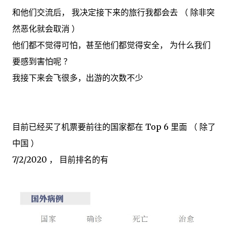
和他们交流后， 我决定接下来的旅行我都会去 （ 除非突
然恶化就会取消 ）
他们都不觉得可怕，甚至他们都觉得安全， 为什么我们
要感到害怕呢 ？
我接下来会飞很多，出游的次数不少
目前已经买了机票要前往的国家都在 Top 6 里面 （ 除了
中国 ）
7/2/2020 ， 目前排名的有