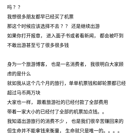
吗 ？？
我想很多朋友都早已经买了机票
那这个时候应该选择不去 ？？ 还是继续出游
如果你打开报章， 进入面子书或者看新闻， 都会被吓到
不敢出游甚至亏了很多很多钱
身为一个旅游博客， 也是一名消费者， 我很明白大家顾
虑的是什么
就如我从这个几个月的旅行，单单机票钱和邮轮票都已经
超过马币两万块
大家也一样， 跟着旅游社的已经付款了全部费用
带着一家大小的已经付了全部的机票加点钱。。
我知道出游旅行的消费不少 ， 也是我们很辛苦赚回来的
但生命并不能拿钱来衡量， 生命就只是唯一的。。。。