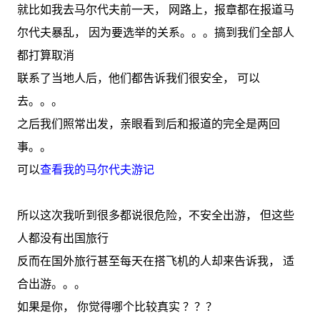
就比如我去马尔代夫前一天， 网路上，报章都在报道马
尔代夫暴乱， 因为要选举的关系。。。搞到我们全部人
都打算取消
联系了当地人后，他们都告诉我们很安全， 可以
去。。。
之后我们照常出发，亲眼看到后和报道的完全是两回
事。。
可以
查看我的马尔代夫游记
所以这次我听到很多都说很危险，不安全出游， 但这些
人都没有出国旅行
反而在国外旅行甚至每天在搭飞机的人却来告诉我， 适
合出游。。。
如果是你， 你觉得哪个比较真实 ？？？