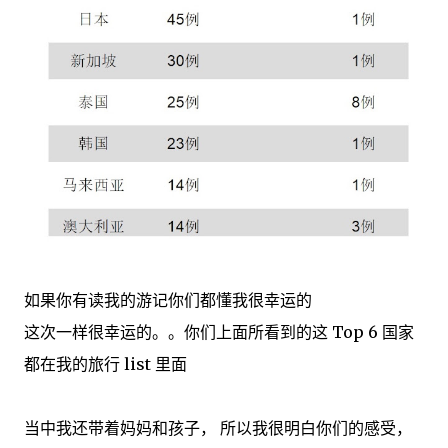
如果你有读我的游记你们都懂我很幸运的
这次一样很幸运的。。你们上面所看到的这 Top 6 国家
都在我的旅行 list 里面
当中我还带着妈妈和孩子， 所以我很明白你们的感受，