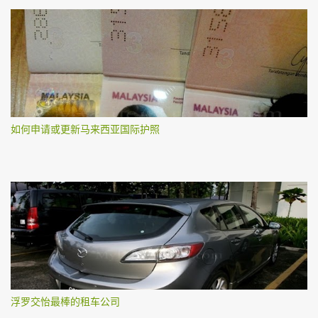
如何申请或更新马来西亚国际护照
浮罗交怡最棒的租车公司