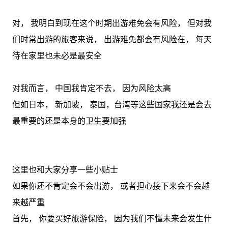
对， 我明白到现在这个时期出游难免会有风险， 但对我
们时常出游的旅客来说， 出游难免都会有风险在， 每天
待在家里也未必是最安全
对我而言， 中国我肯定不去， 因为风险太高
但如日本， 新加坡， 泰国，台湾等这些国家我还是会去
最重要的还是本身的卫生要加强
这里也和大家分享一些小贴士
如果你还不肯定会不会出游， 或者担心接下来会不会越
来越严重
首先， 你要买好旅游保险， 因为我们不懂未来会发生什