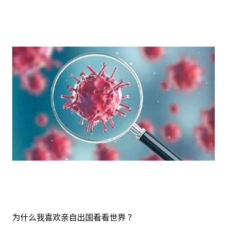
为什么我喜欢亲自出国看看世界 ？