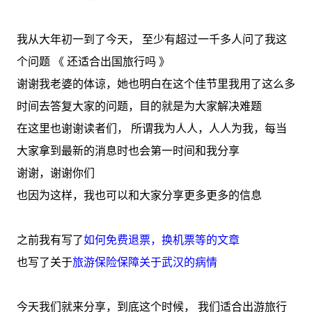
我从大年初一到了今天， 至少有超过一千多人问了我这
个问题 《 还适合出国旅行吗 》
谢谢我老婆的体谅，她也明白在这个佳节里我用了这么多
时间去答复大家的问题，目的就是为大家解决难题
在这里也谢谢读者们， 所谓我为人人，人人为我，每当
大家拿到最新的消息时也会第一时间和我分享
谢谢，谢谢你们
也因为这样，我也可以和大家分享更多更多的信息
之前我有写了
如何免费退票，换机票等的文章
也写了关于
旅游保险保障关于武汉的病情
今天我们就来分享，到底这个时候， 我们适合出游旅行