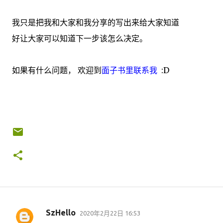
我只是把我和大家和我分享的写出来给大家知道
好让大家可以知道下一步该怎么决定。
如果有什么问题， 欢迎到
面子书里联系我
:D
SzHello
2020年2月22日 16:53
评