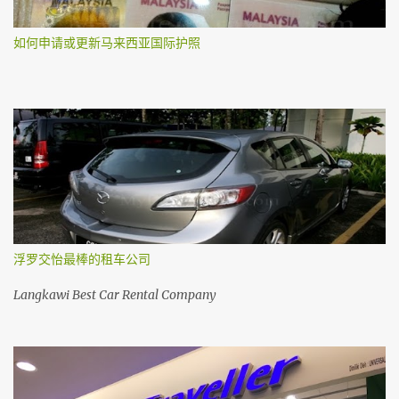
如何申请或更新马来西亚国际护照
浮罗交怡最棒的租车公司
Langkawi Best Car Rental Company