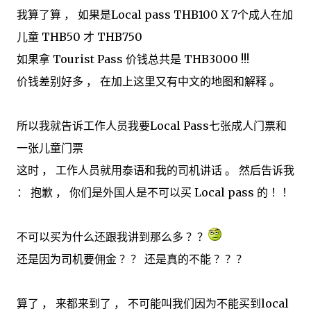
我算了算 ， 如果是Local pass THB100 X 7个成人在加
儿童 THB50 才 THB750
如果拿 Tourist Pass 价钱总共是 THB3000 !!!
价钱差别好多 ， 在加上这里又有中文的地图和解释 。
所以我就告诉工作人员我要Local Pass七张成人门票和
一张儿童门票
这时 ， 工作人员就用泰语和我的司机讲话 。 然后告诉我
： 抱歉 ， 你们是外国人是不可以买 Local pass 的 ！！
不可以买为什么还跟我讲到那么多 ？？
还是因为司机要佣金 ？？ 还是真的不能 ？？？
算了 ， 来都来到了 ， 不可能叫我们因为不能买到local