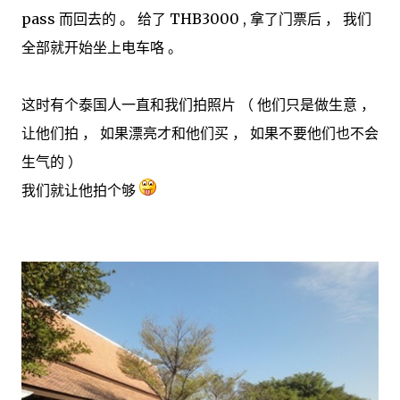
pass 而回去的 。 给了 THB3000 , 拿了门票后 ， 我们
全部就开始坐上电车咯 。
这时有个泰国人一直和我们拍照片 （ 他们只是做生意 ，
让他们拍 ， 如果漂亮才和他们买 ， 如果不要他们也不会
生气的 ）
我们就让他拍个够