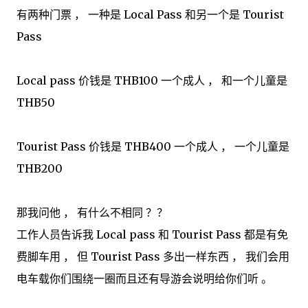
有两种门票 ， 一种是 Local Pass 和另一个是 Tourist
Pass
Local pass 价钱是 THB100 一个成人 ， 和一个儿童是
THB50
Tourist Pass 价钱是 THB400 一个成人 ， 一个儿童是
THB200
那我问他 ， 有什么不相同 ？？
工作人员告诉我 Local pass 和 Tourist Pass 都是有免
费脚车用 ， 但 Tourist Pass 多出一样东西 ， 我们会用
电车载你们围绕一圈而且还有导游会说明给你们听 。