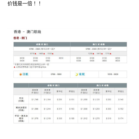
价钱是一倍 ！！