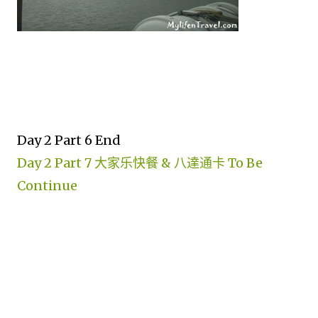
Day 2 Part 6 End
Day 2 Part 7 大家乐快餐 & 八達通卡 To Be
Continue