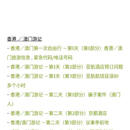
香港 ／ 澳门游记
-
香港／澳门第一次自由行 －第1天（第1部分）香港／澳
门旅游信息 , 紧急代码/电话号码
-
香港／澳门游记 －第1天（第2部分）亚航酒店预订问题
-
香港／澳门游记 －第1天（第3部分）亚航航班延误10
多个小时
-
香港／澳门游记 －第二天（第1部分）骗子案件（澳门
人）
-
香港／澳门游记 －第二天（第2部分）京都酒店
-
香港/澳门游记 －第二天（第3部分）议事亭前地