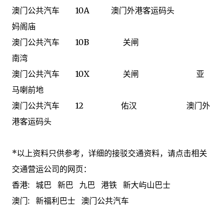
澳门公共汽车 10A 澳门外港客运码头
妈阁庙
澳门公共汽车 10B 关闸
南湾
澳门公共汽车 10X 关闸 亚
马喇前地
澳门公共汽车 12 佑汉 澳门外
港客运码头
*以上资料只供参考，详细的接驳交通资料，请点击相关
交通营运公司的网页：
香港: 城巴 新巴 九巴 港铁 新大屿山巴士
澳门: 新福利巴士 澳门公共汽车