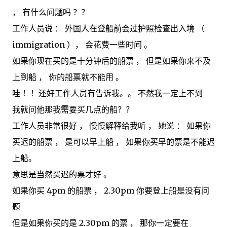
， 有什么问题吗 ？？
工作人员说 ： 外国人在登船前会过护照检查出入境 （
immigration ）， 会花费一些时间 。
如果你现在买的是十分钟后的船票 ， 但是如果你来不及
上到船 ， 你的船票就不能用 。
哇 ！！还好工作人员有告诉我。。 不然我一定上不到
我就问他那我需要买几点的船？？
工作人员非常很好 ， 慢慢解释给我听 ， 她说 ： 如果你
买迟的船票 ， 是可以早上船 ， 如果你买早的票是不能迟
上船。
意思是当然买迟的票才好 。
如果你买 4pm 的船票 ， 2.30pm 你要登上船是没有问
题
但是如果你买的是 2.30pm 的票 ， 那你一定要在