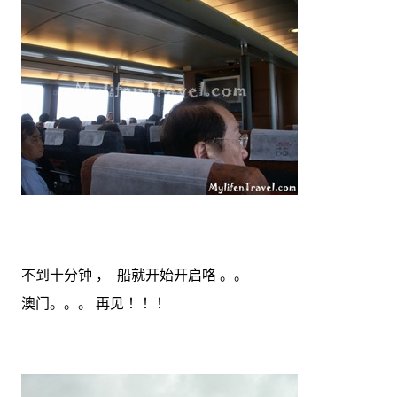
不到十分钟 ， 船就开始开启咯 。。
澳门。。。 再见 ！！！