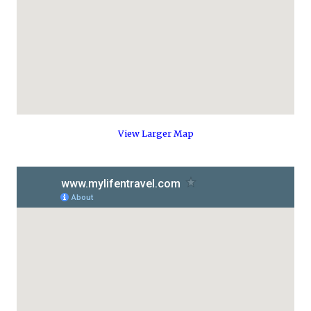
View Larger Map