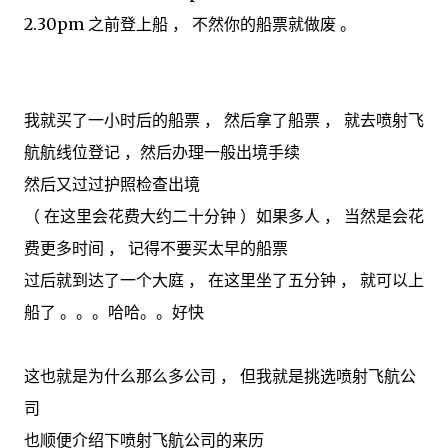
2.30pm 之前登上船 ， 不然你的船票就做废 。
我就买了一小时后的船票 ， 然后拿了船票 ， 就去喷射飞
航航线位登记 ，然后办理一般出境手续
然后又过过护照检查出境
（ 在这里会花费大约二十分钟 ）如果多人 ， 当然是会花
费更多时间 ， 记得不要买太早的船票
过后就到达了一个大庭 ， 在这里坐了五分钟 ， 就可以上
船了 。。。哈哈。。好快
这也就是为什么那么多公司 ， 但我就是挑选喷射飞航公
司
也顺便介绍下喷射飞航公司的来历