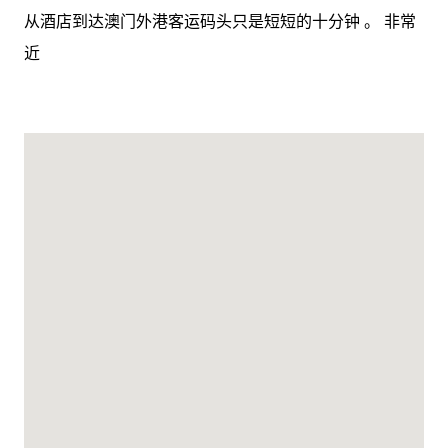
从酒店到达澳门外港客运码头只是短短的十分钟 。 非常
近