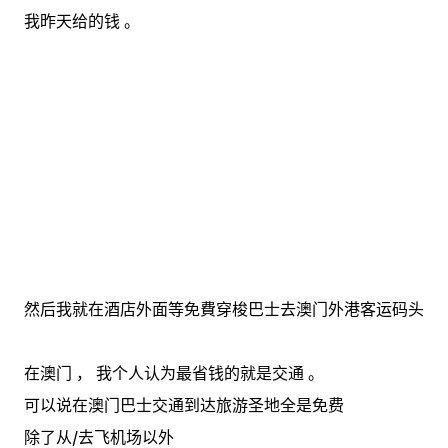
我昨天给的钱 。
然后我就在酒店外面等免費穿梭巴士去澳门外港客运码头
在澳门 ， 我个人认为最省钱的就是交通 。
可以说在澳门巴士交通到达旅游圣地全是免费
除了从/去飞机场以外