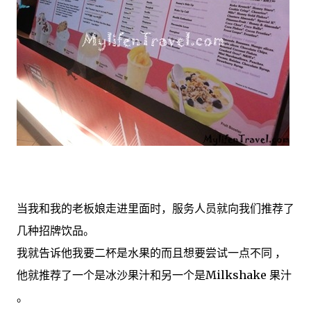
当我和我的老板娘走进里面时，服务人员就向我们推荐了
几种招牌饮品。
我就告诉他我要二杯是水果的而且想要尝试一点不同 ，
他就推荐了一个是冰沙果汁和另一个是Milkshake 果汁
。