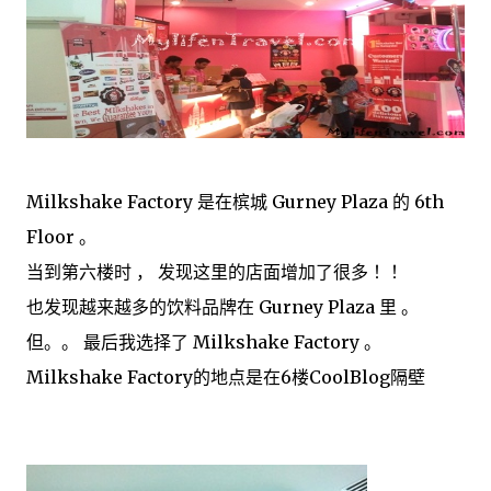
Milkshake Factory 是在槟城 Gurney Plaza 的 6th
Floor 。
当到第六楼时 ， 发现这里的店面增加了很多 ！！
也发现越来越多的饮料品牌在 Gurney Plaza 里 。
但。。 最后我选择了 Milkshake Factory 。
Milkshake Factory的地点是在6楼CoolBlog隔壁