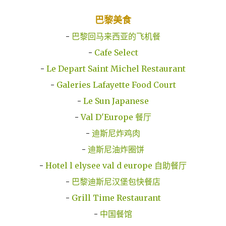
巴黎美食
-
巴黎回马来西亚的飞机餐
-
Cafe Select
-
Le Depart Saint Michel Restaurant
-
Galeries Lafayette Food Court
-
Le Sun Japanese
-
Val D'Europe 餐厅
-
迪斯尼炸鸡肉
-
迪斯尼油炸圈饼
-
Hotel l elysee val d europe 自助餐厅
-
巴黎迪斯尼汉堡包快餐店
-
Grill Time Restaurant
-
中国餐馆