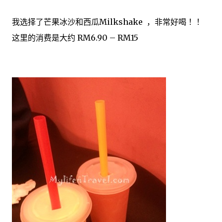
我选择了芒果冰沙和西瓜Milkshake ，非常好喝 ！！
这里的消费是大约 RM6.90 – RM15