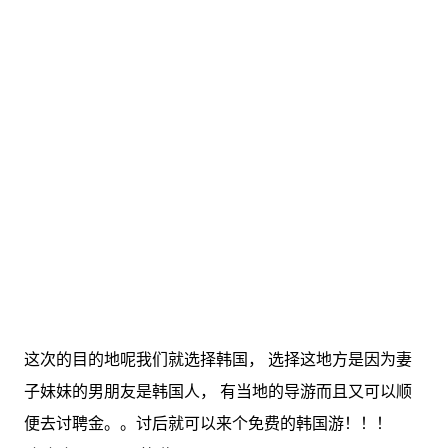
这次的目的地呢我们就选择韩国， 选择这地方是因为妻
子妹妹的男朋友是韩国人， 有当地的导游而且又可以顺
便去讨聘金。。讨后就可以来个免费的韩国游！！！