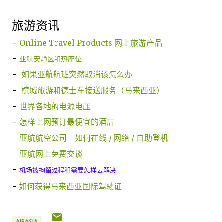
旅游资讯
-
Online Travel Products 网上旅游产品
-
亚航安静区和热座位
-
如果亚航航班突然取消该怎么办
-
槟城旅游和德士车接送服务（马来西亚）
-
世界各地的电源电压
-
怎样上网预订最便宜的酒店
-
亚航航空公司 - 如何在线 / 网络 / 自助登机
-
亚航网上免费交谈
-
机场被拘留过程和需要怎样去解决
-
如何获得马来西亚国际驾驶证
AIRASIA