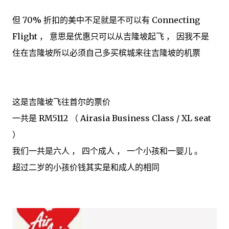
但 70% 折扣的美中不足就是不可以有 Connecting
Flight ， 意思是优惠只可以从吉隆坡起飞 ， 因我不是
住在吉隆坡所以必须自己多买槟城来往吉隆坡的机票
这是吉隆坡飞往首尔的票价
一共是 RM5112 （ Airasia Business Class / XL seat
）
我们一共是六人 ， 四个成人 ， 一个小孩和一婴儿 。
超过二岁的小孩价钱其实是和成人的相同