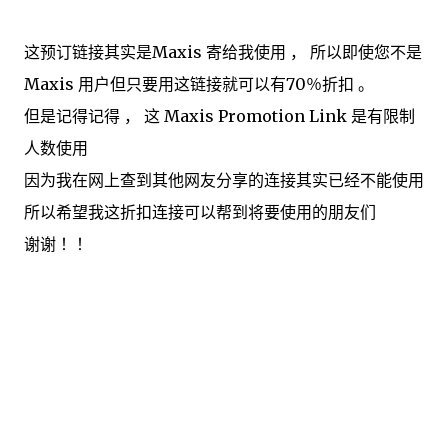
这预订链接其实是Maxis 寄给我使用 ， 所以即使您不是
Maxis 用户但只要用这链接就可以有70％折扣 。
但是记得记得 ， 这 Maxis Promotion Link 是有限制
人数使用
因为我在网上查到其他网友分享的连接其实已经不能使用
所以希望我这折扣连接可以帮到将要使用的朋友们
谢谢 ！！