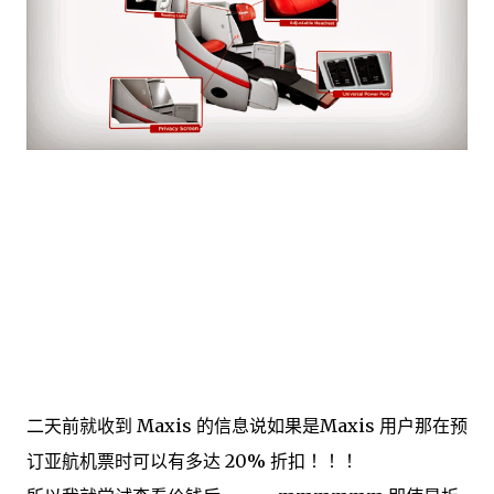
二天前就收到 Maxis 的信息说如果是Maxis 用户那在预
订亚航机票时可以有多达 20% 折扣 ！！！