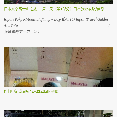
日本东京富士山之旅 － 第一天（第1部分）日本旅游攻略/信息
Japan Tokyo Mount Fuji trip - Day 1(Part 1) Japan Travel Guides
And Info （
按这里看下一页－＞ ）
如何申请或更新马来西亚国际护照