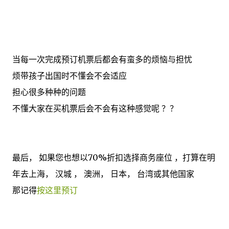
当每一次完成预订机票后都会有蛮多的烦恼与担忧
烦带孩子出国时不懂会不会适应
担心很多种种的问题
不懂大家在买机票后会不会有这种感觉呢 ？？
最后， 如果您也想以70%折扣选择商务座位 ，打算在明
年去上海， 汉城 ， 澳洲， 日本， 台湾或其他国家
那记得
按这里预订