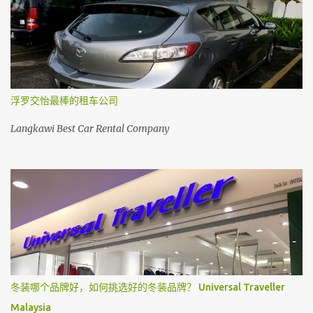
浮罗交怡最棒的租车公司
Langkawi Best Car Rental Company
冬装哪个品牌好，如何挑选好的冬装品牌？ Universal Traveller
Malaysia