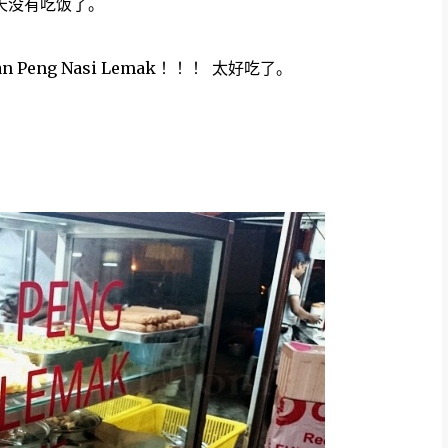
十天没有吃饭了。
ng Nasi Lemak ！！！ 太好吃了。