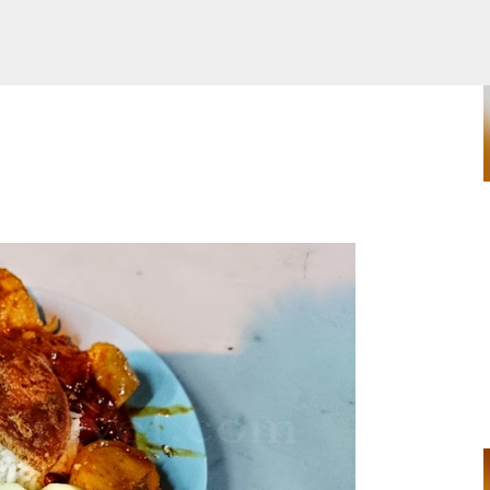
跳至主要内容
EL INSURANCE