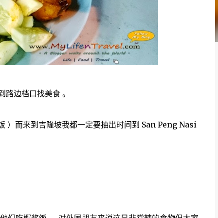
到路边档口找美食 。
饭 ）而来到吉隆坡我都一定要抽出时间到 San Peng Nasi