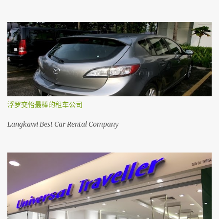
浮罗交怡最棒的租车公司
Langkawi Best Car Rental Company