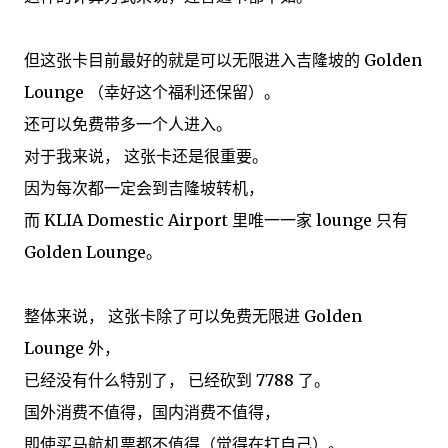
但这张卡目前最好的就是可以无限进入吉隆坡的 Golden
Lounge （幸好这个福利还保留）。
还可以免费带多一个人进入。
对于我来说， 这张卡还是很重要。
因为每次都一定会到吉隆坡转机，
而 KLIA Domestic Airport 里唯一一家 lounge 只有
Golden Lounge。
整体来说， 这张卡除了可以免费无限进 Golden
Lounge 外，
已经没有什么特别了， 已经砍到 7788 了。
国外消费不值得，国内消费不值得，
即使买马航机票都不值得（觉得在打自己）。