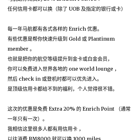
任何信用卡都可以换（除了 UOB 及指定的银行或卡）
每一年马航都有各式各样的 Enrich 优惠。
有些优惠是帮你快速升级到 Gold 或 Plantinum
member 。
也就是把你的航空等级提升到金卡或白金会员，
你可以免费进入世界各地的 one world lounge ，
然后 check in 或登机时都可以优先进入。
是顶级信用卡都给不到的福利，个人觉得很不错。
这次的优惠是免费 Extra 20% 的 Enrich Point （通常
一年只有一次）。
我相信这里很多人都有用信用卡 ，
以往消费 RM8000 就可以换 1000 miles