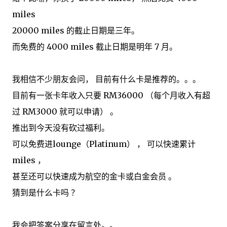
miles
20000 miles 的截止日期是三年。
而免费的 4000 miles 截止日期是明年 7 月。
我相信不少朋友会问， 目前有什么卡是推荐的。。。
目前有一张卡年收入只要 RM36000 （每个月收入有超
过 RM3000 就可以申请） 。
推出到今天没有砍过福利。
可以免费进lounge（Platinum） ， 可以快速累计
miles ，
甚至还可以快速成为航空的金卡或白金会员 。
猜到是什么卡吗 ？
我会把答案分享在留言处。。