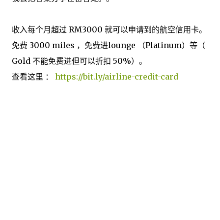
收入每个月超过 RM3000 就可以申请到的航空信用卡。
免费 3000 miles ，免费进lounge （Platinum）等（
Gold 不能免费进但可以折扣 50%）。
查看这里 ：
https://bit.ly/airline-credit-card