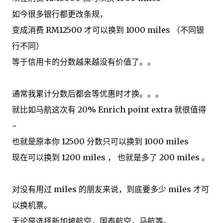
如今很多银行都更改条规，
变成消费 RM12500 才可以换到 1000 miles （不同银
行不同）
等于信用卡的分数越来越没有价值了。。
通常我累计分数后都会等优惠时才换。。。
就比如马航这次有 20% Enrich point extra 就很值得
~
也就是原本你 12500 分数只可以换到 1000 miles
现在可以换到 1200 miles ， 也就是多了 200 miles 。
对没有用过 miles 的朋友来说，到底要多少 miles 才可
以换机票。
无论是选择新加坡航空，国泰航空，马航等。