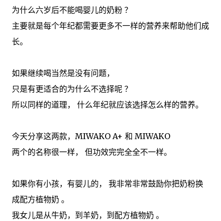
为什么六岁后不能喝婴儿的奶粉 ？
主要就是每个年纪都需要更多不一样的营养来帮助他们成
长。
如果继续喝当然是没有问题，
只是有更适合的为什么不选择呢 ？
所以同样的道理， 什么年纪就应该选择怎么样的营养。
今天分享这两款，MIWAKO A+ 和 MIWAKO
两个的名称很一样， 但功效完完全全不一样。
如果你有小孩，有婴儿的， 我非常非常鼓励你把奶粉换
成配方植物奶 。
我女儿是从牛奶，到羊奶，到配方植物奶 。