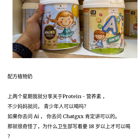
配方植物奶
上两个星期我就分享关于Protein - 营养素 ，
不少妈妈就问， 青少年人可以喝吗？
如果你去问 Ai ， 你去问 Chatgxx 肯定讲可以的。
那就很奇怪了，为什么卫生部写着要 18 岁以上才可以喝
？