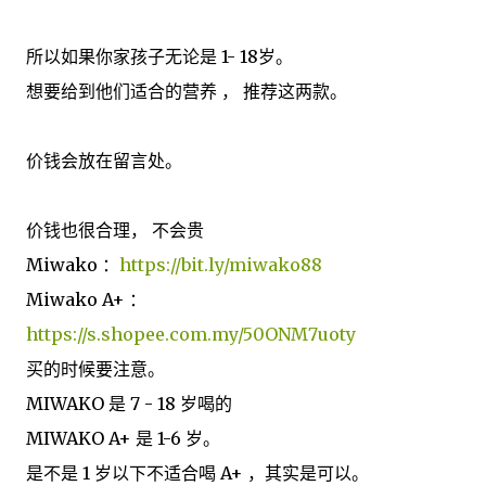
所以如果你家孩子无论是 1- 18岁。
想要给到他们适合的营养 ， 推荐这两款。
价钱会放在留言处。
价钱也很合理， 不会贵
Miwako ：
https://bit.ly/miwako88
Miwako A+ ：
https://s.shopee.com.my/50ONM7uoty
买的时候要注意。
MIWAKO 是 7 - 18 岁喝的
MIWAKO A+ 是 1-6 岁。
是不是 1 岁以下不适合喝 A+ ，其实是可以。