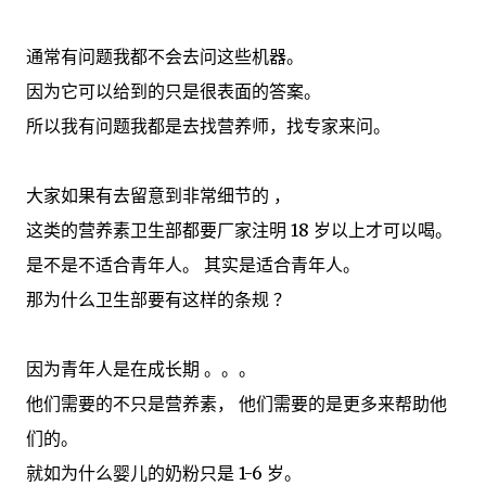
通常有问题我都不会去问这些机器。
因为它可以给到的只是很表面的答案。
所以我有问题我都是去找营养师，找专家来问。
大家如果有去留意到非常细节的 ，
这类的营养素卫生部都要厂家注明 18 岁以上才可以喝。
是不是不适合青年人。 其实是适合青年人。
那为什么卫生部要有这样的条规 ？
因为青年人是在成长期 。。。
他们需要的不只是营养素， 他们需要的是更多来帮助他
们的。
就如为什么婴儿的奶粉只是 1-6 岁。