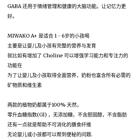
GABA 还用于情绪管理和健康的大脑功能。让记忆力更
好。
MIWAKO A+ 是适合 1 - 6岁的小孩喝
主要是让婴儿及小孩有完整的营养与发育
就比如有增加了 Choline 可以增强学习能力和专注力的
功能在
为了让婴儿及小孩取得全面营养，奶粉也富含所有必需的
矿物质和维生素
两款的植物奶都属于100% 天然，
零升血糖指数(GI) ，无添加糖，不含胆固醇，不含脂肪
还有一点就是帮助不可消化的膳食纤维
无论婴儿或小孩都可以帮到便秘的问题.