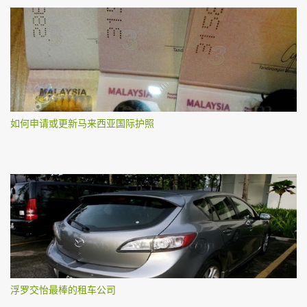
如何申请或更新马来西亚国际护照
浮罗交怡最棒的租车公司