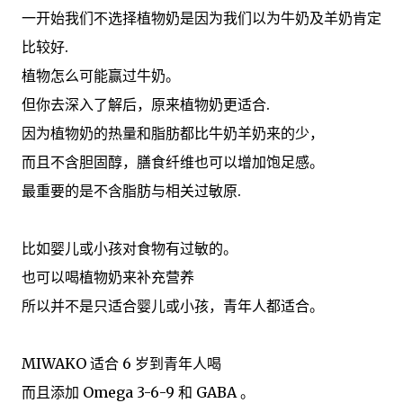
一开始我们不选择植物奶是因为我们以为牛奶及羊奶肯定
比较好.
植物怎么可能赢过牛奶。
但你去深入了解后，原来植物奶更适合.
因为植物奶的热量和脂肪都比牛奶羊奶来的少，
而且不含胆固醇，膳食纤维也可以增加饱足感。
最重要的是不含脂肪与相关过敏原.
比如婴儿或小孩对食物有过敏的。
也可以喝植物奶来补充营养
所以并不是只适合婴儿或小孩，青年人都适合。
MIWAKO 适合 6 岁到青年人喝
而且添加 Omega 3-6-9 和 GABA 。