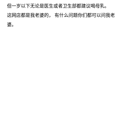
但一岁以下无论是医生或者卫生部都建议喝母乳。
这网店都是我老婆的， 有什么问题你们都可以问我老
婆。