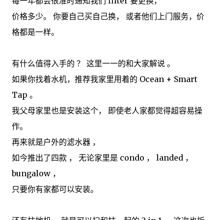
每一年都会很准时通知我们 filter 要更换，
价格多少。 你要自己买自己换， 或者他们上门服务，价
格都是一样。
有什么值得入手的 ？ 这里一一的和大家解说 。
如果你找着水机，推荐我家里用着的 Ocean + Smart
Tap 。
我父母家里也是安装这个， 即使老人家都觉得超容易操
作。
再来就是户外的滤水器 ，
如今推出了四款 ， 无论家里是 condo ， landed ，
bungalow ，
只要你有家都可以安装。