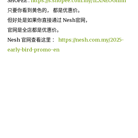
SHOPEE :
https://s.shopee.com.my/1LXNEOGhim
只要你看到黄色的， 都是优惠价。
但好处是如果你直接通过 Nesh官网，
官网是全店都是优惠价。
Nesh 官网查看这里 ：
https://nesh.com.my/2025-
early-bird-promo-en