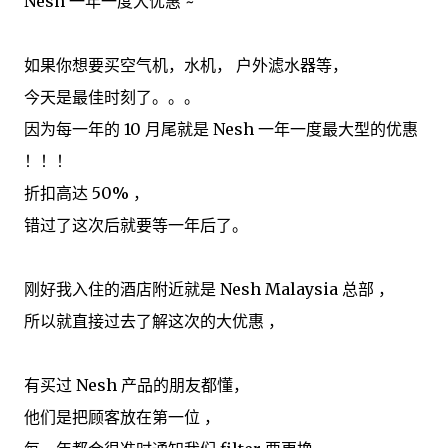
Nesh 一年一度大优惠 ~
如果你想要买空气机，水机， 户外滤水器等，
今天是最佳时刻了。。。
因为每一年的 10 月尾就是 Nesh 一年一度最大型的优惠
！！！
折扣高达 50% ，
错过了这次后就要等一年后了。
刚好我入住的酒店附近就是 Nesh Malaysia 总部 ，
所以就直接过去了解这次的大优惠 ，
有买过 Nesh 产品的朋友都懂，
他们是把顾客放在第一位 ，