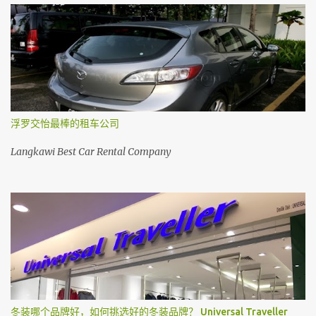
浮罗交怡最棒的租车公司
Langkawi Best Car Rental Company
冬装哪个品牌好，如何挑选好的冬装品牌？ Universal Traveller