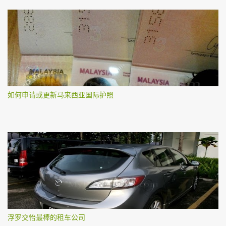
如何申请或更新马来西亚国际护照
浮罗交怡最棒的租车公司