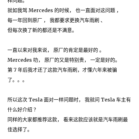
样问题。
就如我驾 Mercedes 的时候， 也一直面对这问题 ，
每一年回到原厂 ， 我都要求更换汽车雨刷 、
但每次换了新的都还是不满意。
一直以来对我来说， 原厂的肯定是最好的 。
Mercedes 叻， 原厂的又是特别贵， 一定是好的。
第 7 年后我才还了这款汽车雨刷，才懂六年来被骗
了。。。
所以这次 Tesla 面对一样问题时， 我就问 Tesla 车主有
什么好介绍 ？
同样的大家都推荐这款， 看来这款应该就是汽车雨刷最
佳选择了。