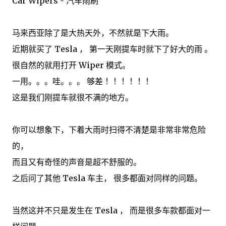
Car Wipers - 汽车雨刷
马来西亚除了是大热天外，不然就是下大雨。
近期就买了 Tesla ， 第一天刚提车时就下了好大的雨 。
很自然的就用打开 Wiper 模式。
一用。。。哇。。。 够差 ！！！！！！
这是我们刚提车就很不满的地方。
你可以想象下，下着大雨时扫得不清楚是非常非常危险
的，
而且又有奇怪的声音是超不舒服的。
之后问了其他 Tesla 车主， 很多都面对同样的问题。
当然这并不只是发生在 Tesla ， 而是很多车款都面对一