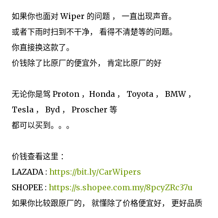
如果你也面对 Wiper 的问题 ， 一直出现声音。
或者下雨时扫到不干净， 看得不清楚等的问题。
你直接换这款了。
价钱除了比原厂的便宜外， 肯定比原厂的好
无论你是驾 Proton ，Honda ， Toyota ， BMW ，
Tesla ， Byd ， Proscher 等
都可以买到。。。
价钱查看这里 ：
LAZADA :
https://bit.ly/CarWipers
SHOPEE :
https://s.shopee.com.my/8pcyZRc37u
如果你比较跟原厂的， 就懂除了价格便宜好， 更好品质