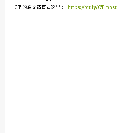
CT 的原文请查看这里 ：
https://bit.ly/CT-post