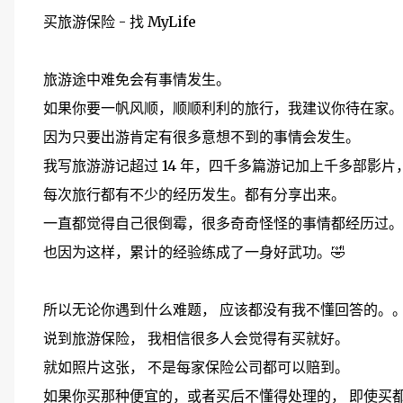
买旅游保险 - 找 MyLife
旅游途中难免会有事情发生。
如果你要一帆风顺，顺顺利利的旅行，我建议你待在家。
因为只要出游肯定有很多意想不到的事情会发生。
我写旅游游记超过 14 年，四千多篇游记加上千多部影片
每次旅行都有不少的经历发生。都有分享出来。
一直都觉得自己很倒霉，很多奇奇怪怪的事情都经历过。
也因为这样，累计的经验练成了一身好武功。🤣
所以无论你遇到什么难题， 应该都没有我不懂回答的。
说到旅游保险， 我相信很多人会觉得有买就好。
就如照片这张， 不是每家保险公司都可以赔到。
如果你买那种便宜的，或者买后不懂得处理的， 即使买