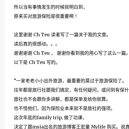
所以当有事情发生的时候就明白到，
原来买对旅游保险是很重要啊 ！
这里谢谢 Ch Teu 读者写了一篇关于我的文章。
读后真的很感动。。。
谢谢谢谢 Ch Teu ， 谢谢你看到我的用心写了这么一篇
以下是 Ch Teu 写的。
”一家老老小小出外旅游，最重要的莫过于旅游保险了。
往年都是旅行社跟我们搞定，有任何疑问，或问到有保什
旅社也不会跟你多讲解，都是保单发给你就算。
也不怪他们，因为保险业本来就不是旅社的强项。
这次年底的family trip, 做了功课，
决定了跟msia出名的旅游博客王宏量 Mylife 购买。