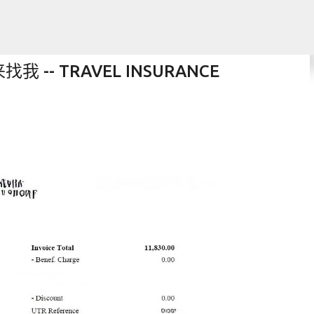
跳至主要内容
- TRAVEL INSURANCE
 Laptop