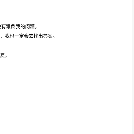
没有难倒我的问题。
，我也一定会去找出答案。
复。