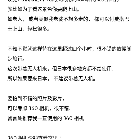
就比如为了看这景色你要爬上山。
如老人， 或者类似我老婆不想多走的， 都可以付费搭巴
士上山，轻松很多。
不知不觉就这样待在这里超过四个小时，很不错的放慢脚
步旅行。
这次带着无人机来，但日本很多地方都不给使用.
所以如果要来日本， 不建议带着无人机。
要拍到不错的照片及影片，
可以考虑 360 相机，很不错.
留言处推荐我一直使用的 360 相机
360 相机价钱查看这里 ：