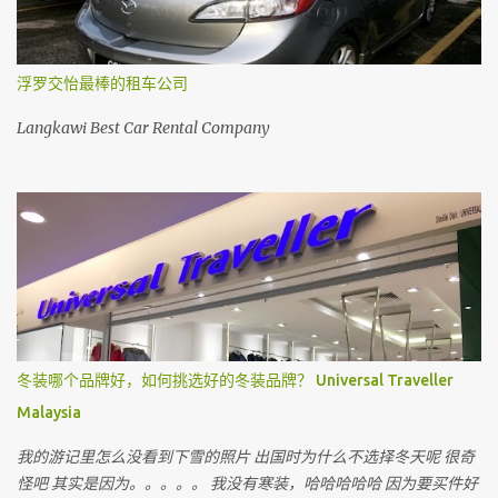
浮罗交怡最棒的租车公司
Langkawi Best Car Rental Company
冬装哪个品牌好，如何挑选好的冬装品牌？ Universal Traveller
Malaysia
我的游记里怎么没看到下雪的照片 出国时为什么不选择冬天呢 很奇
怪吧 其实是因为。。。。。 我没有寒装，哈哈哈哈哈 因为要买件好