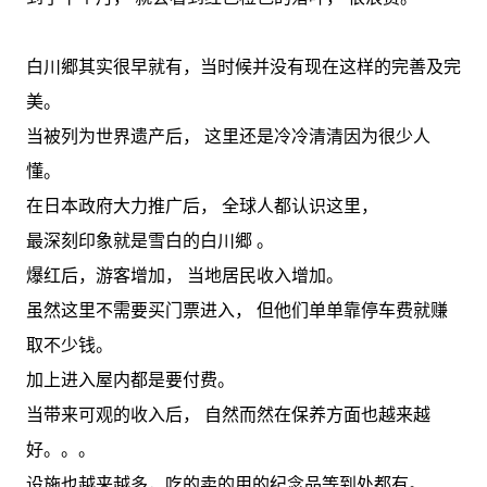
白川郷其实很早就有，当时候并没有现在这样的完善及完
美。
当被列为世界遗产后， 这里还是冷冷清清因为很少人
懂。
在日本政府大力推广后， 全球人都认识这里，
最深刻印象就是雪白的白川郷 。
爆红后，游客增加， 当地居民收入增加。
虽然这里不需要买门票进入， 但他们单单靠停车费就赚
取不少钱。
加上进入屋内都是要付费。
当带来可观的收入后， 自然而然在保养方面也越来越
好。。。
设施也越来越多，吃的卖的用的纪念品等到处都有。