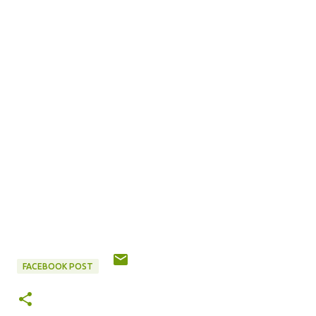
FACEBOOK POST