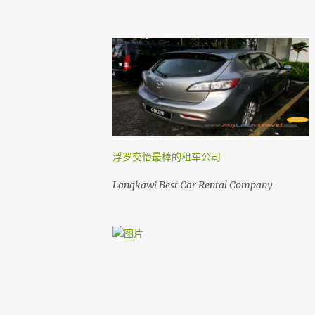
浮罗交怡最棒的租车公司
Langkawi Best Car Rental Company