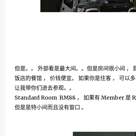
但是。。 外部看是最大间。。但是房间很小间 ， 
饭店的餐馆 ， 价钱便宜。 如果你是住客 ， 可以多
让我带你们进去参观。。
Standard Room RM88 ， 如果有 Member 是 
但是是特小间而且没有窗口 。