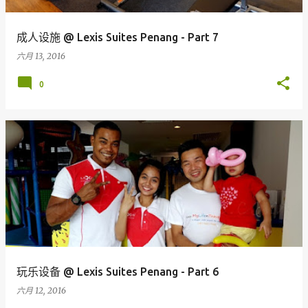
成人设施 @ Lexis Suites Penang - Part 7
六月 13, 2016
0
玩乐设备 @ Lexis Suites Penang - Part 6
六月 12, 2016