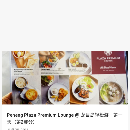
Penang Plaza Premium Lounge @ 龙目岛轻松游－第一
天（第2部分）
八月 28, 2016