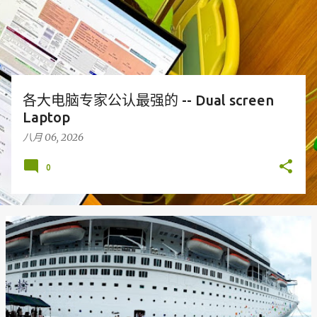
各大电脑专家公认最强的 -- Dual screen
Laptop
八月 06, 2026
0