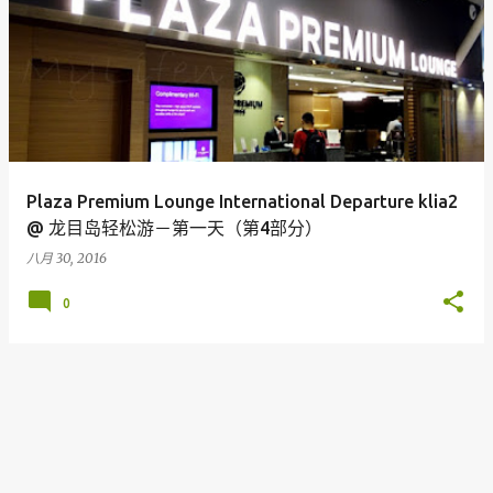
Plaza Premium Lounge International Departure klia2
@ 龙目岛轻松游－第一天（第4部分）
八月 30, 2016
0