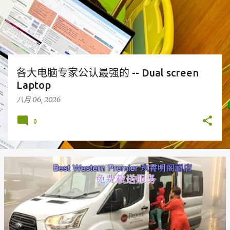
各大电脑专家公认最强的 -- Dual screen
Laptop
八月 06, 2026
0