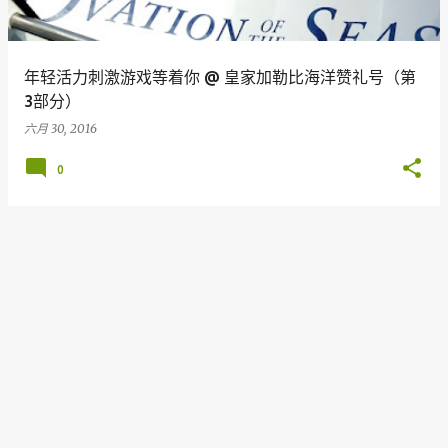
年轻活力刺激游戏等着你 @ 皇家加勒比海洋赞礼号（第
3部分）
六月 30, 2016
0