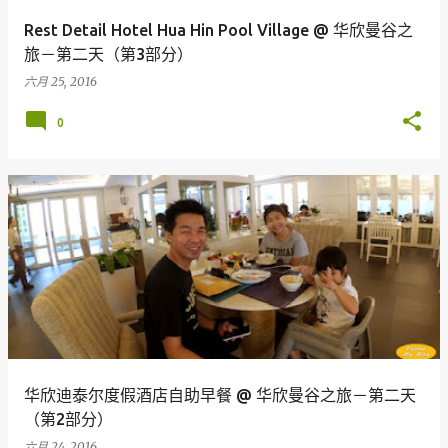
Rest Detail Hotel Hua Hin Pool Village @ 华欣曼谷之
旅－第二天（第3部分）
六月 25, 2016
0
华欣迪泰尔度假酒店自助早餐 @ 华欣曼谷之旅－第二天
（第2部分）
六月 24, 2016