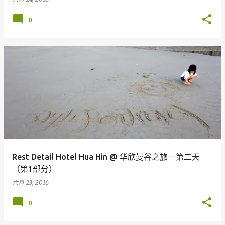
0
Rest Detail Hotel Hua Hin @ 华欣曼谷之旅－第二天
（第1部分）
六月 23, 2016
0