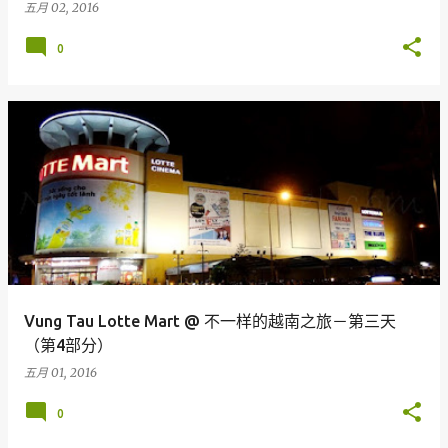
五月 02, 2016
0
Vung Tau Lotte Mart @ 不一样的越南之旅－第三天
（第4部分）
五月 01, 2016
0