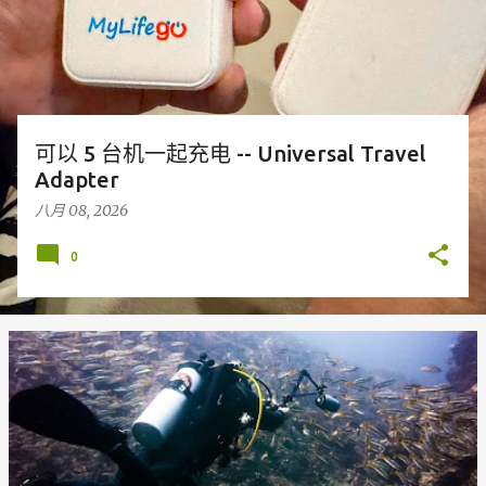
可以 5 台机一起充电 -- Universal Travel
Adapter
八月 08, 2026
0