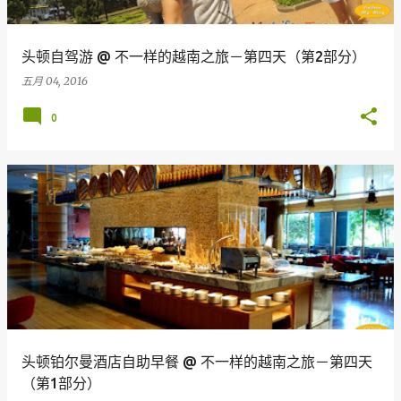
头顿自驾游 @ 不一样的越南之旅－第四天（第2部分）
五月 04, 2016
0
头顿铂尔曼酒店自助早餐 @ 不一样的越南之旅－第四天
（第1部分）