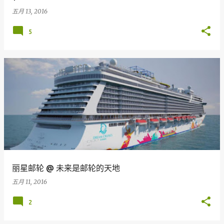
五月 13, 2016
5
丽星邮轮 @ 未来是邮轮的天地
五月 11, 2016
2