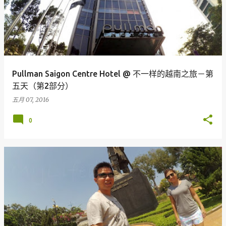
Pullman Saigon Centre Hotel @ 不一样的越南之旅－第
五天（第2部分）
五月 07, 2016
0