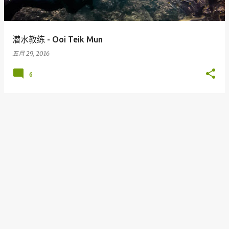
潜水教练 - Ooi Teik Mun
五月 29, 2016
6