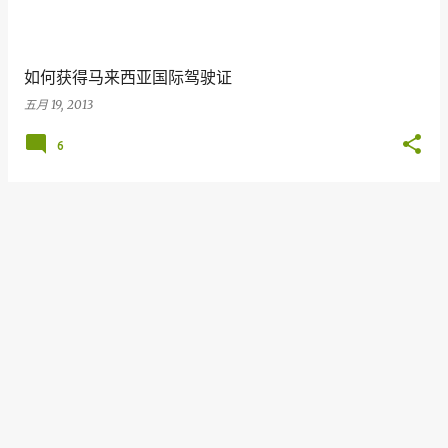
如何获得马来西亚国际驾驶证
五月 19, 2013
6