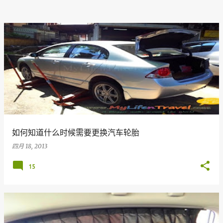
如何知道什么时候需要更换汽车轮胎
四月 18, 2013
15