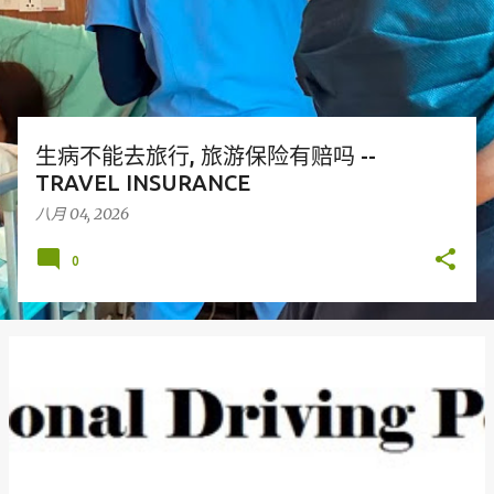
生病不能去旅行, 旅游保险有赔吗 --
TRAVEL INSURANCE
八月 04, 2026
0