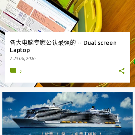
各大电脑专家公认最强的 -- Dual screen
Laptop
八月 06, 2026
0