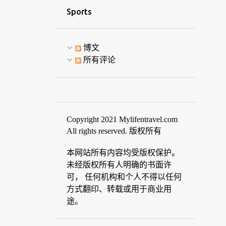
Sports
博文
所有评论
Copyright 2021 Mylifentravel.com
All rights reserved. 版权所有
本网站所有内容均受版权保护。
未经版权所有人明确的书面许
可， 任何机构和个人不得以任何
方式翻印、转载或用于商业用
途。