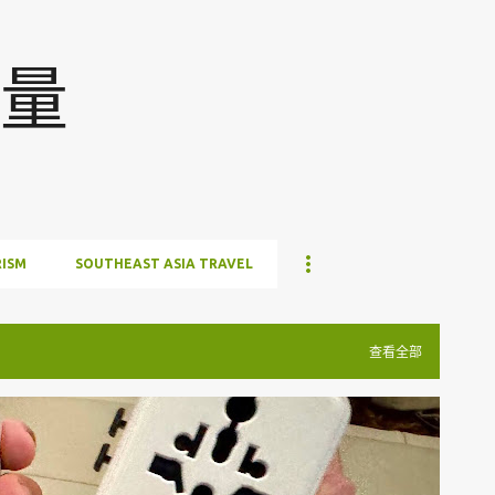
跳至主要内容
量
ISM
SOUTHEAST ASIA TRAVEL
查看全部