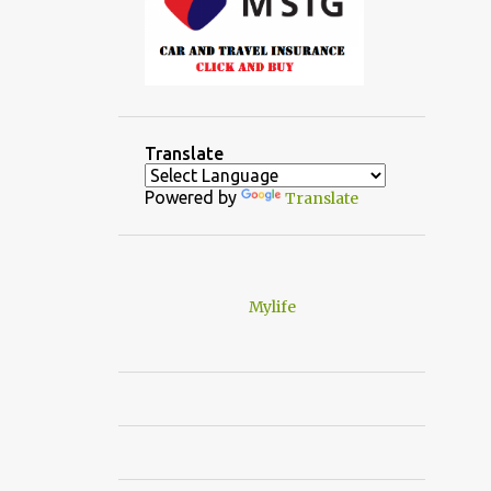
Translate
Powered by
Translate
Mylife