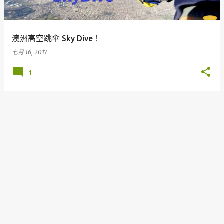
澳洲高空跳伞 Sky Dive ！
七月 16, 2017
1