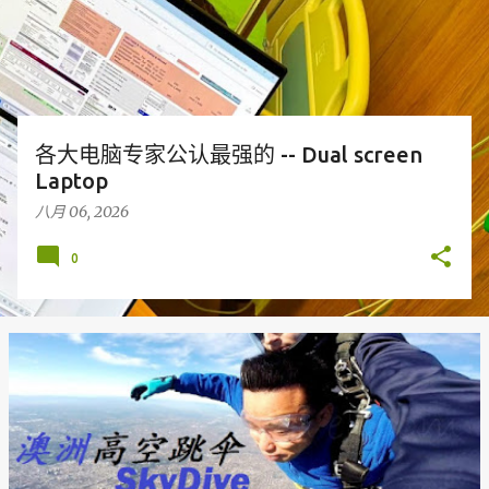
各大电脑专家公认最强的 -- Dual screen
Laptop
八月 06, 2026
0