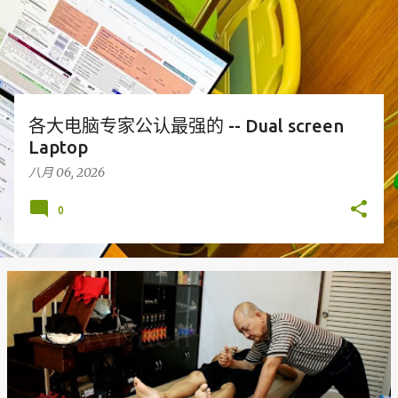
各大电脑专家公认最强的 -- Dual screen
Laptop
八月 06, 2026
0