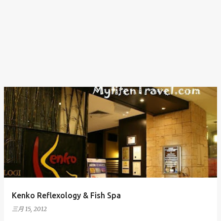
Kenko Reflexology & Fish Spa
三月 15, 2012