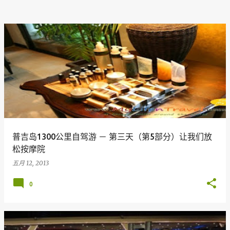
普吉岛1300公里自驾游 － 第三天（第5部分）让我们放
松按摩院
五月 12, 2013
0