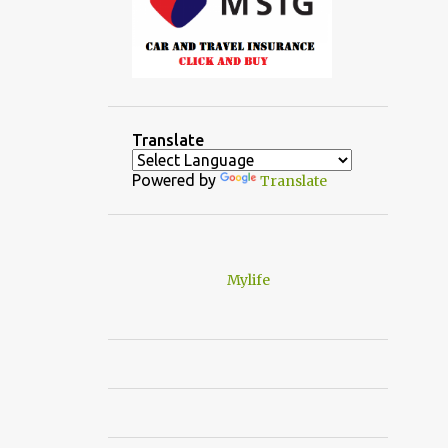
Translate
Powered by
Translate
Mylife