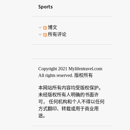
Sports
博文
所有评论
Copyright 2021 Mylifentravel.com
All rights reserved. 版权所有
本网站所有内容均受版权保护。
未经版权所有人明确的书面许
可， 任何机构和个人不得以任何
方式翻印、转载或用于商业用
途。