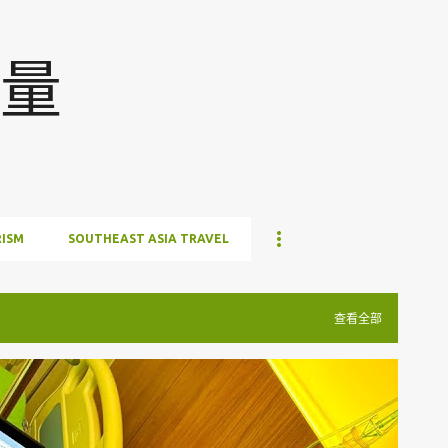
跳至主要内容
量
ISM
SOUTHEAST ASIA TRAVEL
查看全部