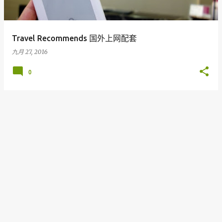
Travel Recommends 国外上网配套
九月 27, 2016
0