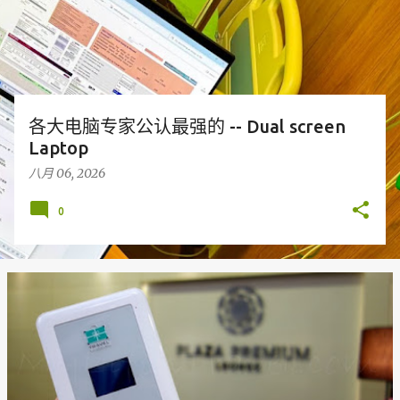
各大电脑专家公认最强的 -- Dual screen
Laptop
八月 06, 2026
0