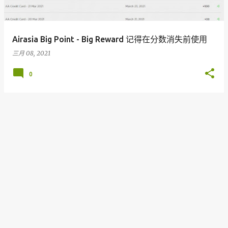
Airasia Big Point - Big Reward 记得在分数消失前使用
三月 08, 2021
0