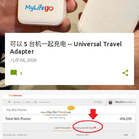
可以 5 台机一起充电 -- Universal Travel
Adapter
八月 08, 2026
0