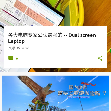
各大电脑专家公认最强的 -- Dual screen
Laptop
八月 06, 2026
0