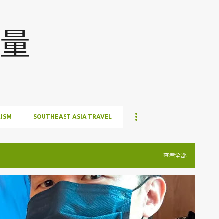
跳至主要内容
量
ISM
SOUTHEAST ASIA TRAVEL
查看全部