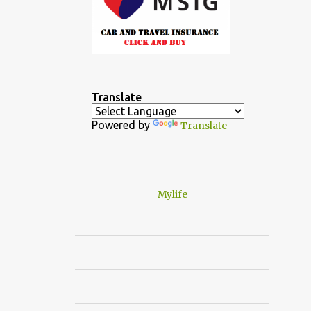
Translate
Powered by
Translate
Mylife