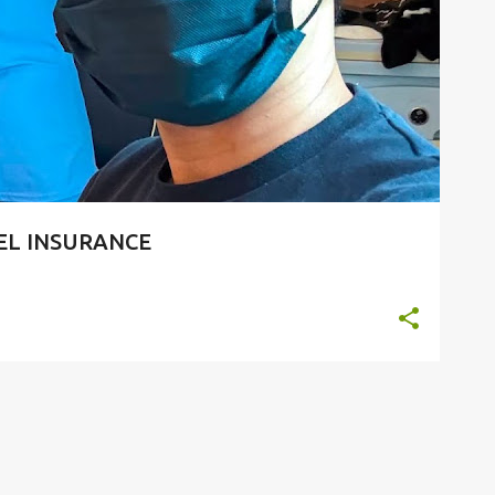
 INSURANCE