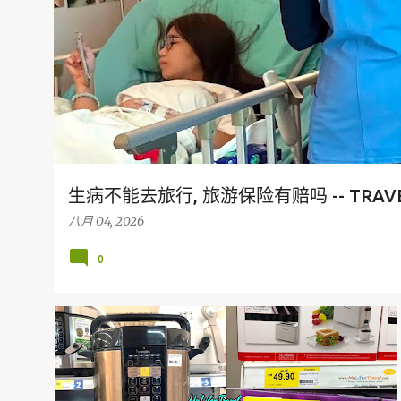
生病不能去旅行, 旅游保险有赔吗 -- TRAVEL
八月 04, 2026
0
TESCO