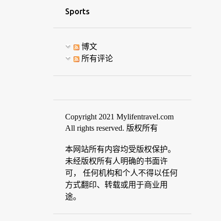
Sports
博文
所有评论
Copyright 2021 Mylifentravel.com
All rights reserved. 版权所有
本网站所有内容均受版权保护。
未经版权所有人明确的书面许
可， 任何机构和个人不得以任何
方式翻印、转载或用于商业用
途。