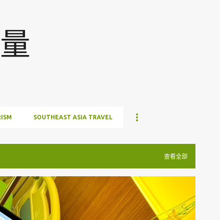
跳至主要内容
量
ISM
SOUTHEAST ASIA TRAVEL
查看全部