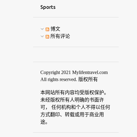
Sports
博文
所有评论
Copyright 2021 Mylifentravel.com
All rights reserved. 版权所有
本网站所有内容均受版权保护。
未经版权所有人明确的书面许
可， 任何机构和个人不得以任何
方式翻印、转载或用于商业用
途。