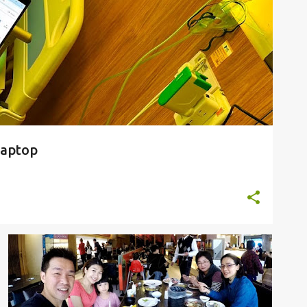
aptop
台湾