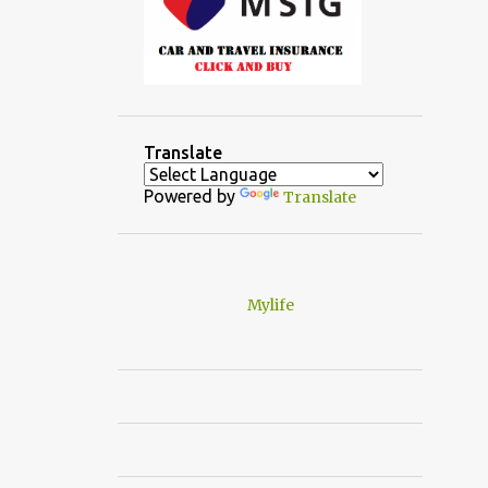
Translate
Powered by
Translate
Mylife