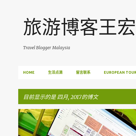
旅游博客王宏
Travel Blogger Malaysia
HOME
生活点滴
留言联系
EUROPEAN TOUR
目前显示的是 四月, 2017的博文
博
FACEBOOK POST
文