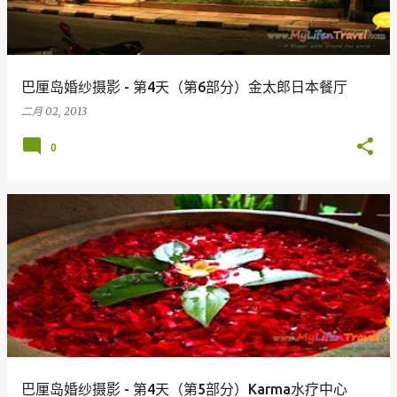
巴厘岛婚纱摄影 - 第4天（第6部分）金太郎日本餐厅
二月 02, 2013
0
巴厘岛婚纱摄影 - 第4天（第5部分）Karma水疗中心