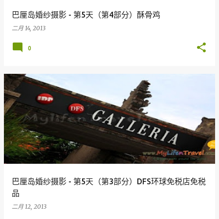
巴厘岛婚纱摄影 - 第5天（第4部分）酥骨鸡
二月 14, 2013
0
巴厘岛婚纱摄影 - 第5天（第3部分）DFS环球免税店免税
品
二月 12, 2013