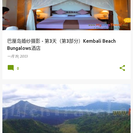
巴厘岛婚纱摄影 - 第3天（第3部分）Kembali Beach
Bungalows酒店
一月 19, 2013
0