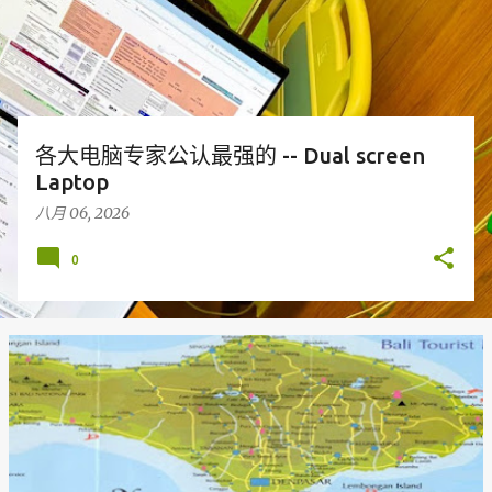
各大电脑专家公认最强的 -- Dual screen
Laptop
八月 06, 2026
0