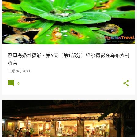
巴厘岛婚纱摄影 - 第5天（第1部分）婚纱摄影在乌布乡村
酒店
二月 06, 2013
0