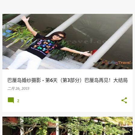
巴厘岛婚纱摄影 - 第6天（第3部分）巴厘岛再见！大结局
二月 26, 2013
2