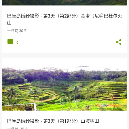
巴厘岛婚纱摄影 - 第3天（第2部分）金塔马尼＠巴杜尔火
山
一月 17, 2013
0
巴厘岛婚纱摄影 - 第3天（第1部分）山坡稻田
一月 16, 2013