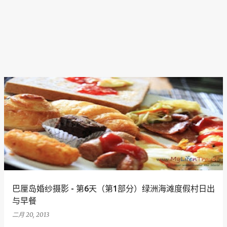
巴厘岛婚纱摄影 - 第6天（第1部分）绿洲海滩度假村日出
与早餐
二月 20, 2013