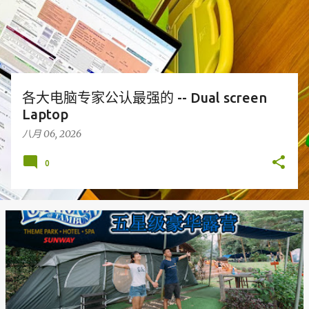
各大电脑专家公认最强的 -- Dual screen
Laptop
八月 06, 2026
0