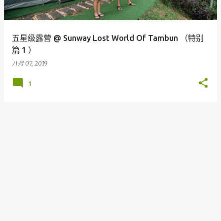
五星级露营 @ Sunway Lost World Of Tambun （特别
篇 1 ）
八月 07, 2019
1