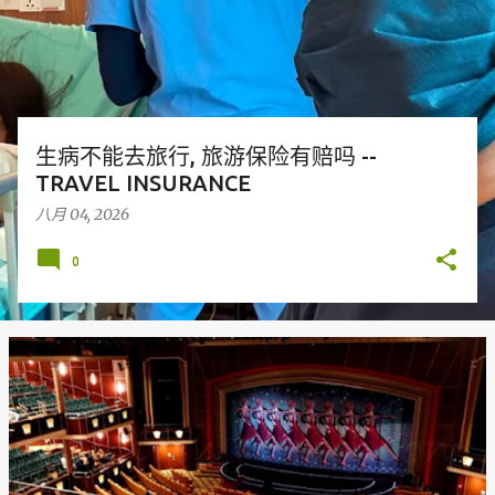
生病不能去旅行, 旅游保险有赔吗 --
TRAVEL INSURANCE
八月 04, 2026
0