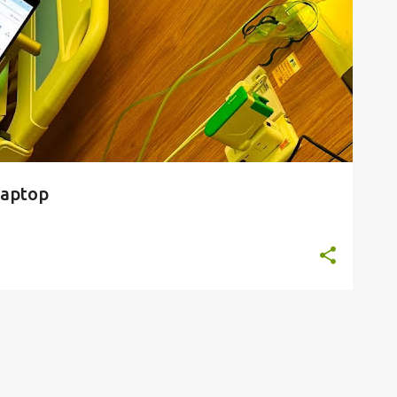
aptop