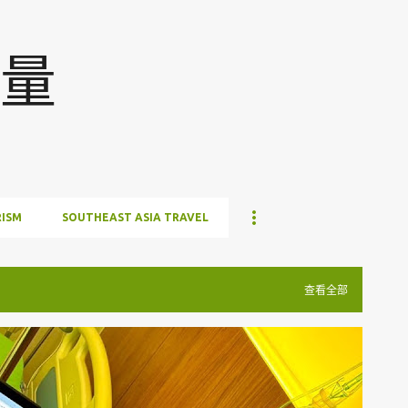
跳至主要内容
量
ISM
SOUTHEAST ASIA TRAVEL
查看全部