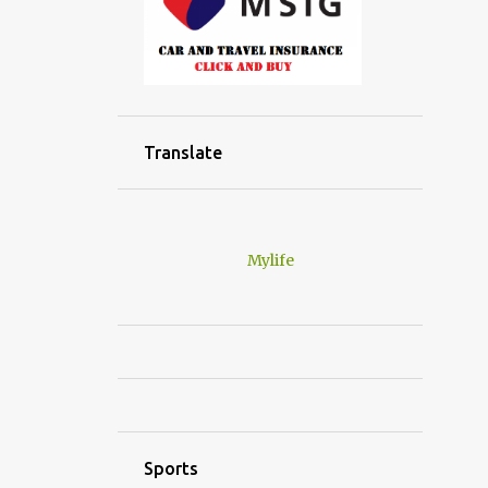
Translate
Mylife
Sports