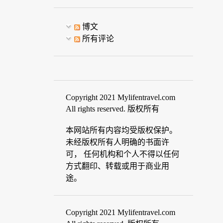
博文
所有评论
Copyright 2021 Mylifentravel.com
All rights reserved. 版权所有
本网站所有内容均受版权保护。
未经版权所有人明确的书面许
可， 任何机构和个人不得以任何
方式翻印、转载或用于商业用
途。
Copyright 2021 Mylifentravel.com