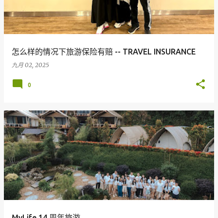
怎么样的情况下旅游保险有赔 -- TRAVEL INSURANCE
九月 02, 2025
0
MyLife 14 周年旅游