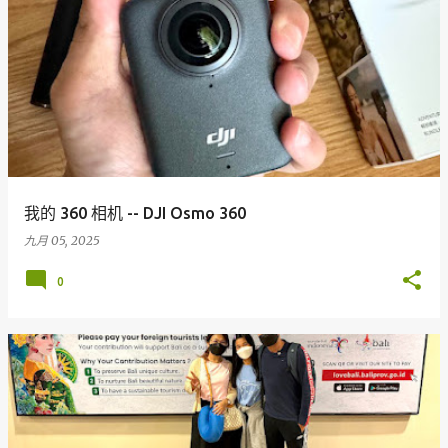
我的 360 相机 -- DJI Osmo 360
九月 05, 2025
0