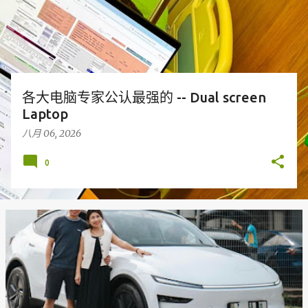
各大电脑专家公认最强的 -- Dual screen
Laptop
八月 06, 2026
0