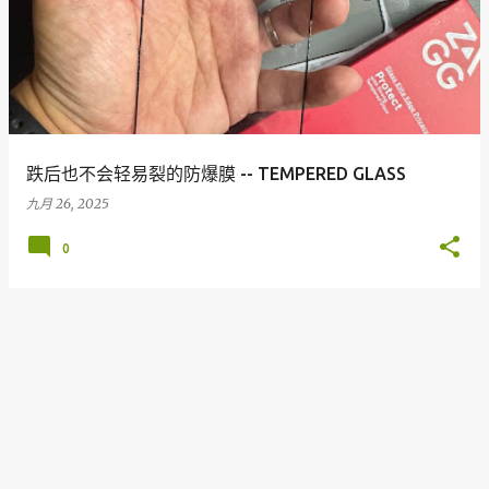
跌后也不会轻易裂的防爆膜 -- TEMPERED GLASS
九月 26, 2025
0