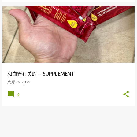
和血管有关的 -- SUPPLEMENT
九月 24, 2025
0