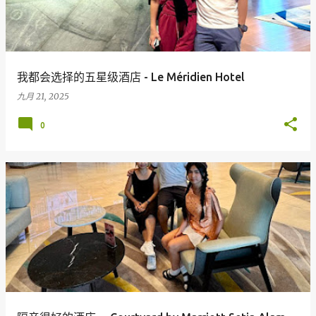
我都会选择的五星级酒店 - Le Méridien Hotel
九月 21, 2025
0