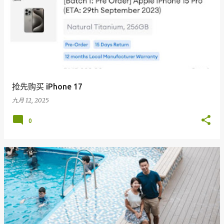
抢先购买 iPhone 17
九月 12, 2025
0