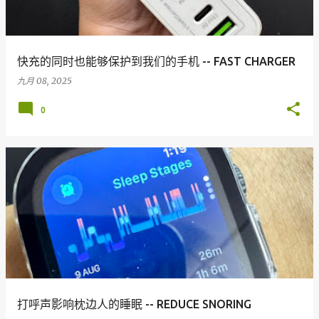
快充的同时也能够保护到我们的手机 -- FAST CHARGER
九月 08, 2025
0
打呼声影响枕边人的睡眠 -- REDUCE SNORING