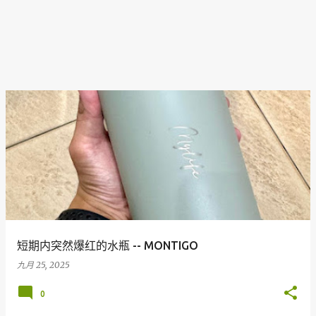
短期内突然爆红的水瓶 -- MONTIGO
九月 25, 2025
0