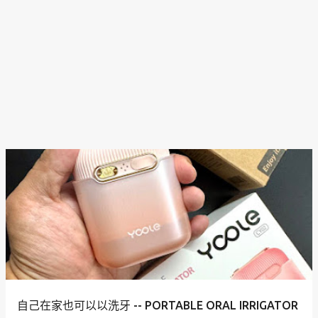
自己在家也可以以洗牙 -- PORTABLE ORAL IRRIGATOR