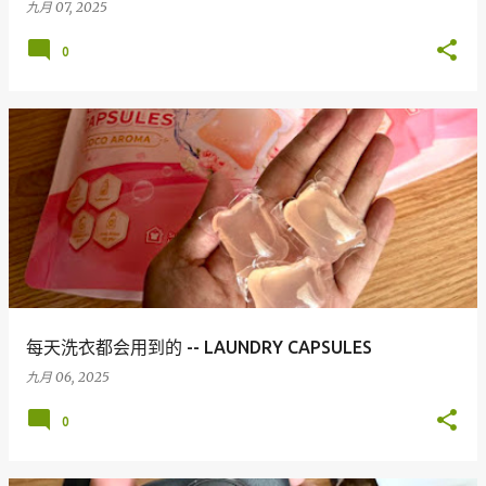
九月 07, 2025
0
每天洗衣都会用到的 -- LAUNDRY CAPSULES
九月 06, 2025
0