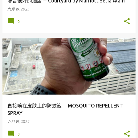
隔音很好的酒店 -- Courtyard by Marriott Setia Alam
九月 19, 2025
0
直接喷在皮肤上的防蚊液 -- MOSQUITO REPELLENT
SPRAY
九月 19, 2025
0