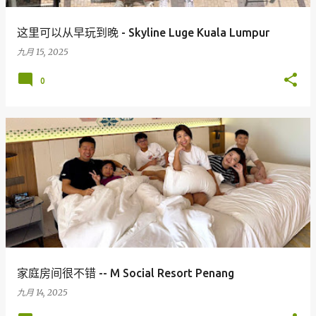
这里可以从早玩到晚 - Skyline Luge Kuala Lumpur
九月 15, 2025
0
家庭房间很不错 -- M Social Resort Penang
九月 14, 2025