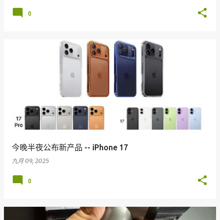
0
今晚半夜公布新产品 -- iPhone 17
九月 09, 2025
0