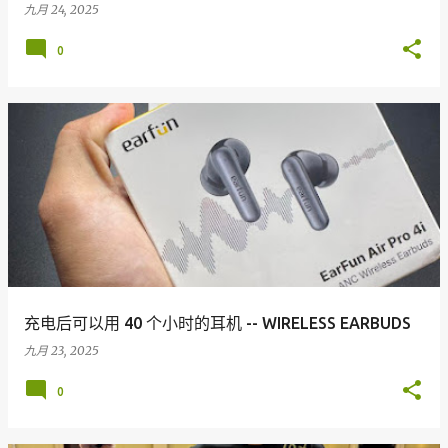
九月 24, 2025
0
充电后可以用 40 个小时的耳机 -- WIRELESS EARBUDS
九月 23, 2025
0