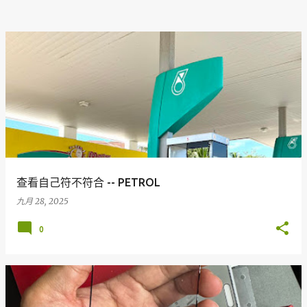
查看自己符不符合 -- PETROL
九月 28, 2025
0