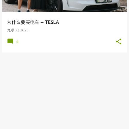
为什么要买电车 -- TESLA
九月 30, 2025
0