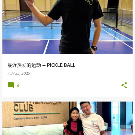
最近热爱的运动 -- PICKLE BALL
九月 22, 2025
0