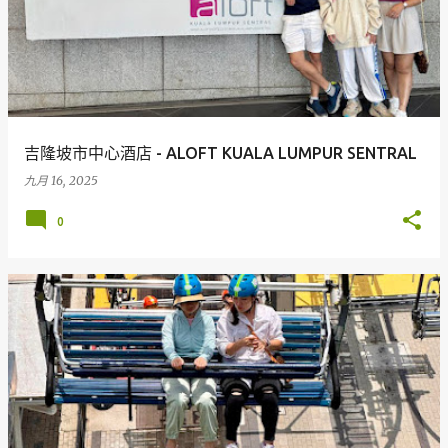
吉隆坡市中心酒店 - ALOFT KUALA LUMPUR SENTRAL
九月 16, 2025
0