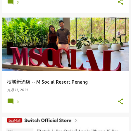
0
槟城新酒店 -- M Social Resort Penang
九月 13, 2025
0