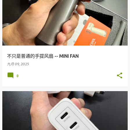
不只是普通的手提风扇 -- MINI FAN
九月 09, 2025
0