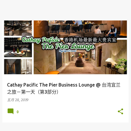
Cathay Pacific The Pier Business Lounge @ 台湾宜兰
之旅－第一天（第3部分）
五月 28, 2019
0