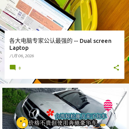
各大电脑专家公认最强的 -- Dual screen
Laptop
八月 06, 2026
0