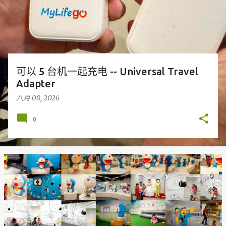
可以 5 台机一起充电 -- Universal Travel
Adapter
八月 08, 2026
0