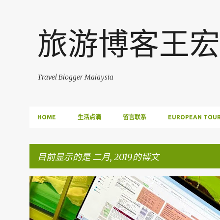
旅游博客王宏
Travel Blogger Malaysia
HOME
生活点滴
留言联系
EUROPEAN TOUR
目前显示的是 二月, 2019的博文
博
FACEBOOK POST
文