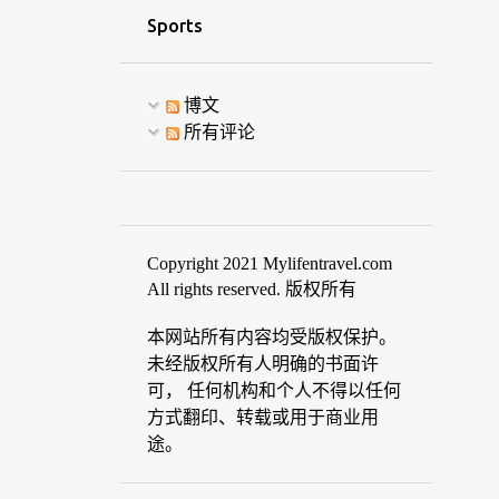
Sports
博文
所有评论
Copyright 2021 Mylifentravel.com
All rights reserved. 版权所有
本网站所有内容均受版权保护。
未经版权所有人明确的书面许
可， 任何机构和个人不得以任何
方式翻印、转载或用于商业用
途。