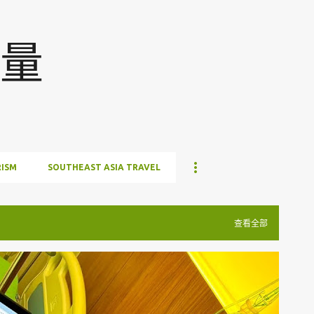
跳至主要内容
量
ISM
SOUTHEAST ASIA TRAVEL
查看全部