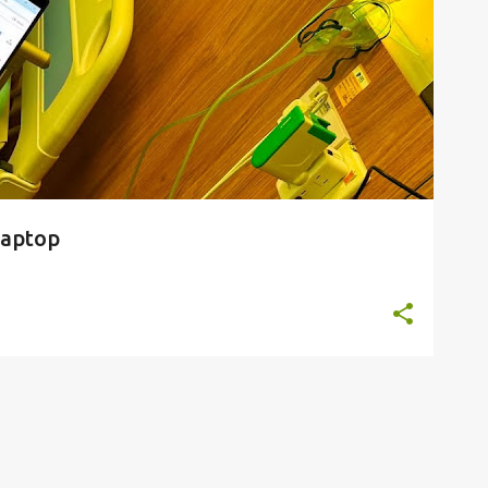
aptop