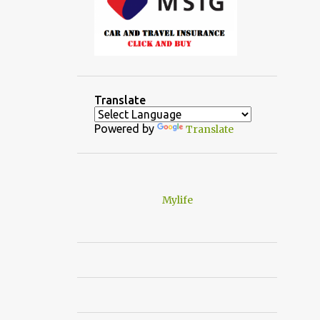
Translate
Powered by
Translate
Mylife