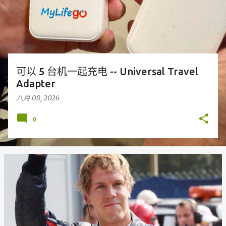
可以 5 台机一起充电 -- Universal Travel
Adapter
八月 08, 2026
0