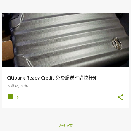
Citibank Ready Credit 免费赠送时尚拉杆箱
九月 16, 2014
0
更多博文