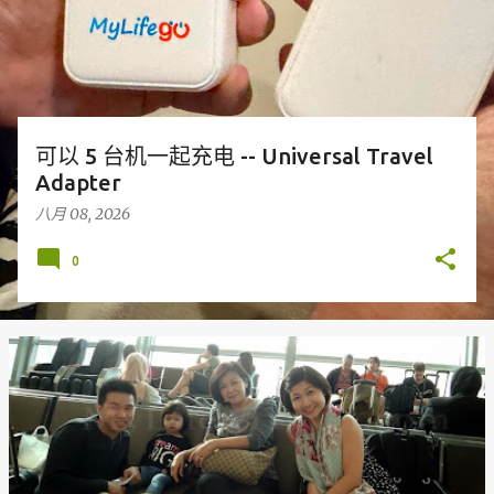
可以 5 台机一起充电 -- Universal Travel
Adapter
八月 08, 2026
0