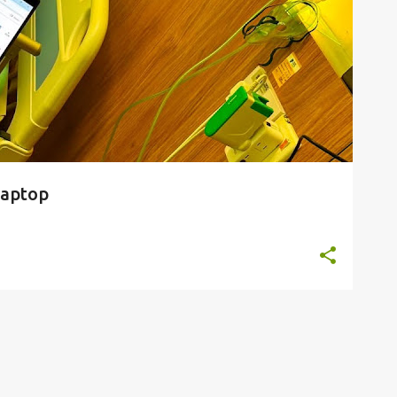
aptop