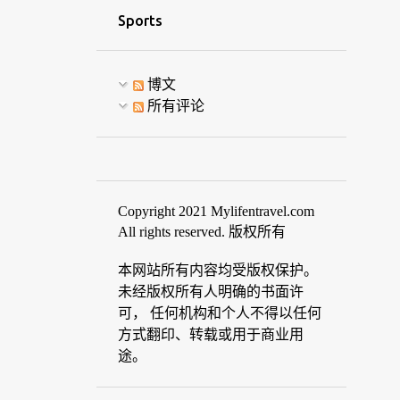
Sports
博文
所有评论
Copyright 2021 Mylifentravel.com
All rights reserved. 版权所有
本网站所有内容均受版权保护。
未经版权所有人明确的书面许
可， 任何机构和个人不得以任何
方式翻印、转载或用于商业用
途。