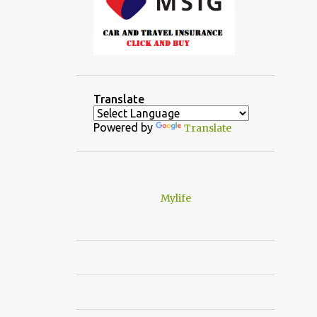
Translate
Powered by
Translate
Mylife