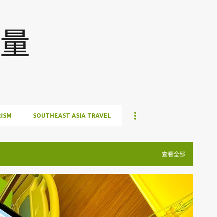
跳至主要内容
量
ISM
SOUTHEAST ASIA TRAVEL
查看全部