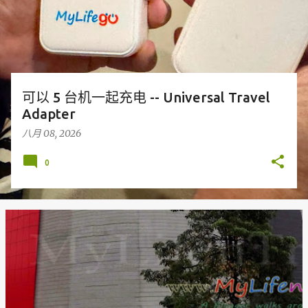
可以 5 台机一起充电 -- Universal Travel
Adapter
八月 08, 2026
0