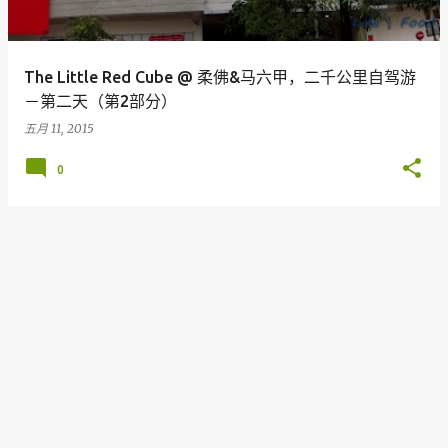
The Little Red Cube @ 柔佛&马六甲，二千公里自驾游
－第二天（第2部分）
五月 11, 2015
0