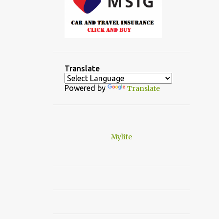
Translate
Powered by
Translate
Mylife