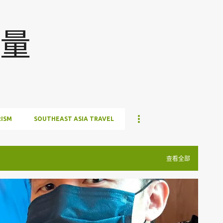
跳至主要内容
量
ISM
SOUTHEAST ASIA TRAVEL
查看全部