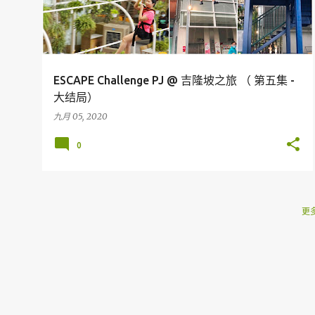
ESCAPE Challenge PJ @ 吉隆坡之旅 （ 第五集 -
大结局）
九月 05, 2020
0
更