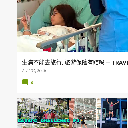
生病不能去旅行, 旅游保险有赔吗 -- TRAVEL
八月 04, 2026
0
KL