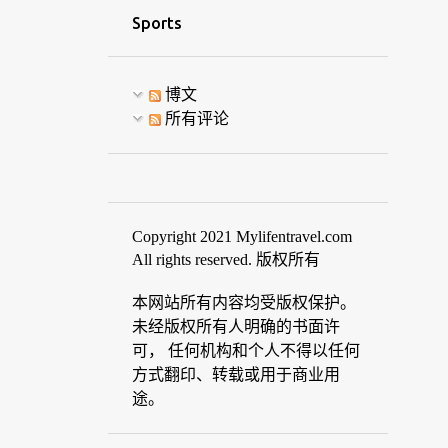
Sports
博文
所有评论
Copyright 2021 Mylifentravel.com
All rights reserved. 版权所有
本网站所有内容均受版权保护。
未经版权所有人明确的书面许
可， 任何机构和个人不得以任何
方式翻印、转载或用于商业用
途。