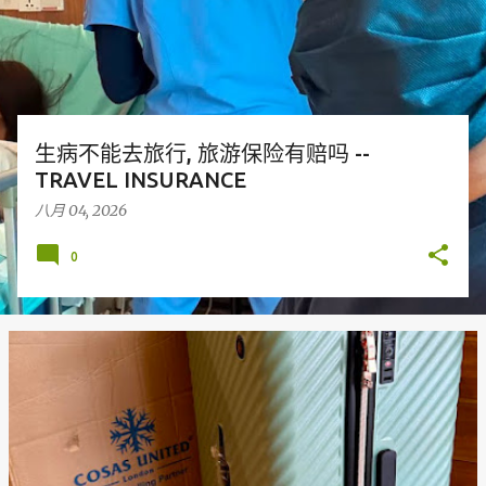
生病不能去旅行, 旅游保险有赔吗 --
TRAVEL INSURANCE
八月 04, 2026
0