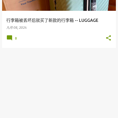
行李箱被丢坏后就买了新款的行李箱 -- LUGGAGE
九月 08, 2024
0