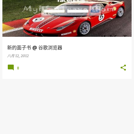
新的面子书 @ 谷歌浏览器
八月 12, 2012
0