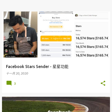
Facebook Stars Sender - 星星功能
十一月 20, 2020
3