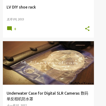
LV DIY shoe rack
五月 09, 2013
0
我的产品
Underwater Case for Digital SLR Cameras 数码
单反相机防水罩
十一月 01, 2012