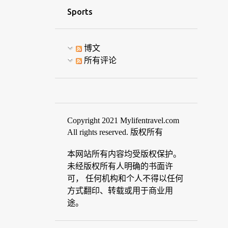
Sports
博文
所有评论
Copyright 2021 Mylifentravel.com
All rights reserved. 版权所有
本网站所有内容均受版权保护。
未经版权所有人明确的书面许
可， 任何机构和个人不得以任何
方式翻印、转载或用于商业用
途。