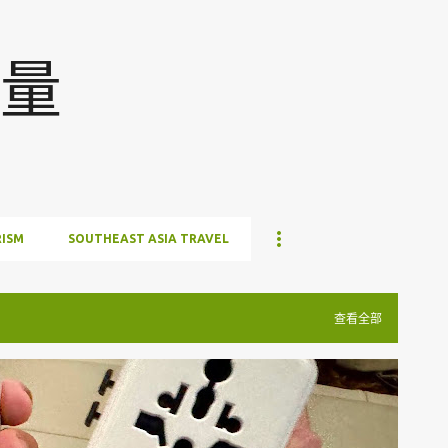
跳至主要内容
量
ISM
SOUTHEAST ASIA TRAVEL
查看全部