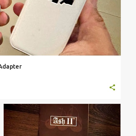
Adapter
我的产品