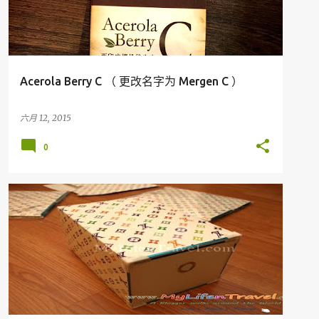
Acerola Berry C （ 更改名字为 Mergen C ）
六月 12, 2015
0
我的产品