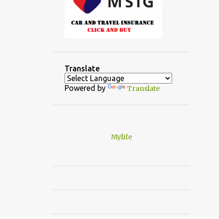
Translate
Powered by
Translate
Mylife