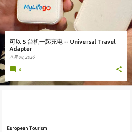
可以 5 台机一起充电 -- Universal Travel
Adapter
八月 08, 2026
0
European Tourism