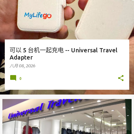
可以 5 台机一起充电 -- Universal Travel
Adapter
八月 08, 2026
0