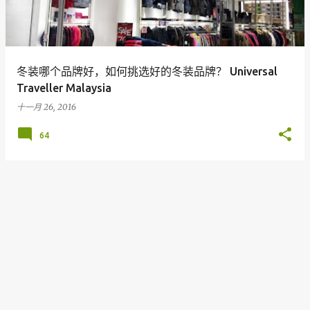
冬装哪个品牌好，如何挑选好的冬装品牌？ Universal
Traveller Malaysia
十一月 26, 2016
64