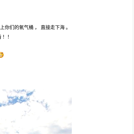
上你们的氧气桶 ， 直接走下海 。
 ！！