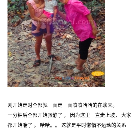
刚开始走时全部就一面走一面嘻嘻哈哈的在聊天。
十分钟后全部开始寂静了 ， 因为这里一直走上坡， 大家
都开始喘了 。 哈哈。。 这就是平时懒惰不运动的关系