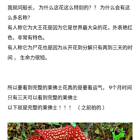
我就问船长， 为什么这花这么特别的？？ 为什么会有这
么多名称？
有人称它为大王花是因为它是世界最大朵的花，外表艳红
色，非常有特色。
有人称它为尸花也是因为从开花到分解只有两到三天的时
间 ， 生命力很短。
所以要看到完整的莱佛士花真的是要看运气， 9个月时间
只有三天可以看到完整的莱佛士
以下就是完整的莱佛士 ！！！ （ 之前拍的 ）