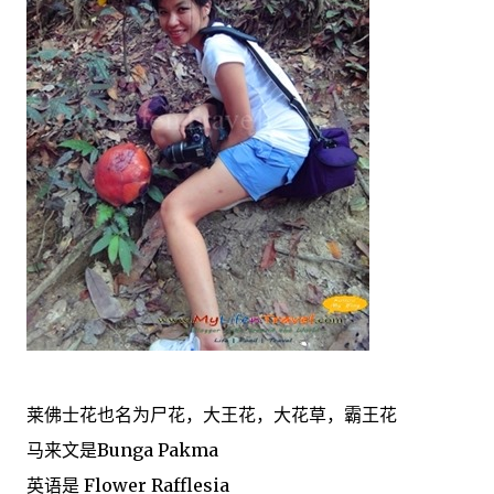
莱佛士花也名为尸花，大王花，大花草，霸王花
马来文是Bunga Pakma
英语是 Flower Rafflesia