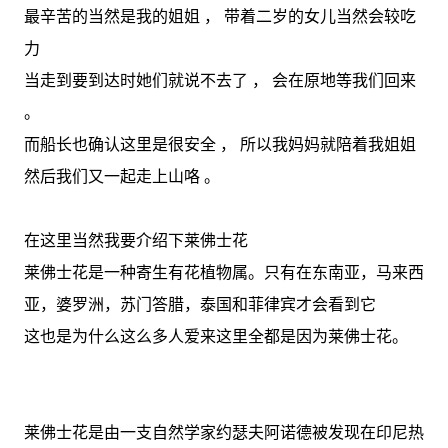
最辛苦的当然是我的姐姐 ， 带着二岁的女儿当然会较吃
力
当走到要到达时她们就说不去了 ， 会在原地等我们回来
。
而船长也确认这里是很安全 ， 所以我妈妈就陪着我姐姐
然后我们又一起走上山咯 。
在这里当然我要介绍下莱佛士花
莱佛士花是一种寄生有花植物属。只有在东南亚，马来西
亚，婆罗洲，苏门答腊，泰国和菲律宾才会看到它
这也是为什么这么多人爱来这里全都是因为莱佛士花。
莱佛士花是由一支自然学家约瑟夫阿诺德被发现在印尼热